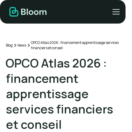
OPCO Atlas 2026 : financement apprentissage services
Blog
News
financiers et conseil
OPCO Atlas 2026 :
financement
apprentissage
services financiers
et conseil