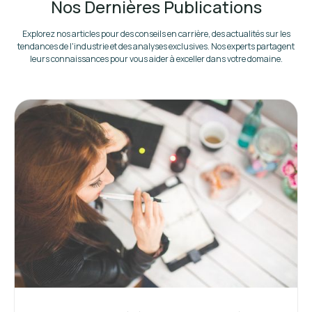
Nos Dernières Publications
Explorez nos articles pour des conseils en carrière, des actualités sur les
tendances de l'industrie et des analyses exclusives. Nos experts partagent
leurs connaissances pour vous aider à exceller dans votre domaine.