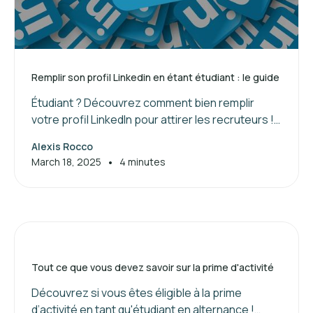
Remplir son profil Linkedin en étant étudiant : le guide
Étudiant ? Découvrez comment bien remplir
votre profil LinkedIn pour attirer les recruteurs !
Suivez nos conseils pour valoriser vos
Alexis Rocco
compétences et booster votre réseau.
•
March 18, 2025
4 minutes
Tout ce que vous devez savoir sur la prime d'activité
Découvrez si vous êtes éligible à la prime
d’activité en tant qu'étudiant en alternance !