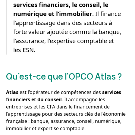
services financiers, le conseil, le
numérique et l’immobilier
. Il finance
l’apprentissage dans des secteurs à
forte valeur ajoutée comme la banque,
l’assurance, l’expertise comptable et
les ESN.
Qu’est-ce que l’OPCO Atlas ?
Atlas
est l’opérateur de compétences des
services
financiers et du conseil
. Il accompagne les
entreprises et les CFA dans le financement de
l’apprentissage pour des secteurs clés de l’économie
française : banque, assurance, conseil, numérique,
immobilier et expertise comptable.