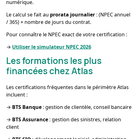
numérique.
Le calcul se fait au
prorata journalier
: (NPEC annuel
/ 365) × nombre de jours du contrat.
Pour connaître le NPEC exact de votre certification :
→
Utiliser le simulateur NPEC 2026
Les formations les plus
financées chez Atlas
Les certifications fréquentes dans le périmètre Atlas
incluent :
→
BTS Banque
: gestion de clientèle, conseil bancaire
→
BTS Assurance
: gestion des sinistres, relation
client