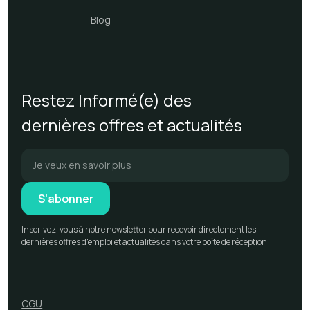
Blog
Restez Informé(e) des
dernières offres et actualités
Inscrivez-vous à notre newsletter pour recevoir directement les
dernières offres d'emploi et actualités dans votre boîte de réception.
CGU