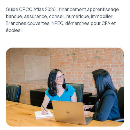
Guide OPCO Atlas 2026 : financement apprentissage
banque, assurance, conseil, numérique, immobilier.
Branches couvertes, NPEC, démarches pour CFA et
écoles.