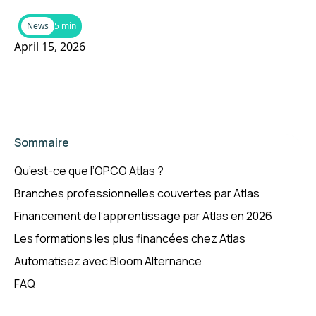
News
5 min
April 15, 2026
Sommaire
Qu’est-ce que l’OPCO Atlas ?
Branches professionnelles couvertes par Atlas
Financement de l’apprentissage par Atlas en 2026
Les formations les plus financées chez Atlas
Automatisez avec Bloom Alternance
FAQ