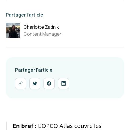
Partager l'article
Charlotte Zadnik
Content Manager
Partager l'article
En bref :
L’OPCO Atlas couvre les