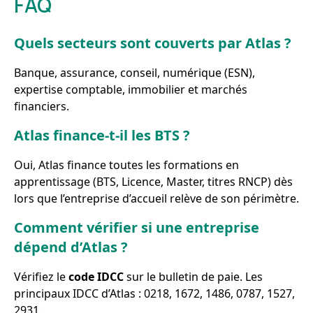
FAQ
Quels secteurs sont couverts par Atlas ?
Banque, assurance, conseil, numérique (ESN),
expertise comptable, immobilier et marchés
financiers.
Atlas finance-t-il les BTS ?
Oui, Atlas finance toutes les formations en
apprentissage (BTS, Licence, Master, titres RNCP) dès
lors que l’entreprise d’accueil relève de son périmètre.
Comment vérifier si une entreprise
dépend d’Atlas ?
Vérifiez le
code IDCC
sur le bulletin de paie. Les
principaux IDCC d’Atlas : 0218, 1672, 1486, 0787, 1527,
2931.