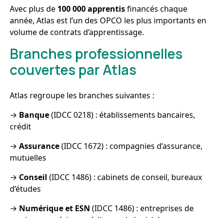
Avec plus de
100 000 apprentis
financés chaque
année, Atlas est l’un des OPCO les plus importants en
volume de contrats d’apprentissage.
Branches professionnelles
couvertes par Atlas
Atlas regroupe les branches suivantes :
→
Banque
(IDCC 0218) : établissements bancaires,
crédit
→
Assurance
(IDCC 1672) : compagnies d’assurance,
mutuelles
→
Conseil
(IDCC 1486) : cabinets de conseil, bureaux
d’études
→
Numérique et ESN
(IDCC 1486) : entreprises de