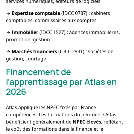
services numériques, éditeurs de logiciels
→
Expertise comptable
(IDCC 0787) : cabinets
comptables, commissaires aux comptes
→
Immobilier
(IDCC 1527) : agences immobilières,
promotion, gestion
→
Marchés financiers
(IDCC 2931) : sociétés de
gestion, courtage
Financement de
l’apprentissage par Atlas en
2026
Atlas applique les NPEC fixés par France
compétences. Les formations du périmètre Atlas
bénéficient généralement de
NPEC élevés
, reflétant
le coût des formations dans la finance et le