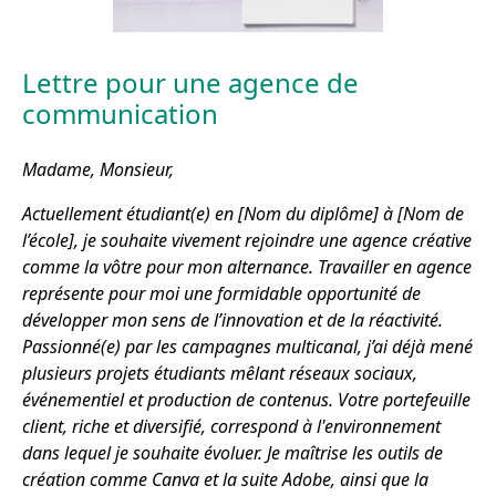
Lettre pour une agence de
communication
Madame, Monsieur,
Actuellement étudiant(e) en [Nom du diplôme] à [Nom de
l’école], je souhaite vivement rejoindre une agence créative
comme la vôtre pour mon alternance. Travailler en agence
représente pour moi une formidable opportunité de
développer mon sens de l’innovation et de la réactivité.
Passionné(e) par les campagnes multicanal, j’ai déjà mené
plusieurs projets étudiants mêlant réseaux sociaux,
événementiel et production de contenus. Votre portefeuille
client, riche et diversifié, correspond à l'environnement
dans lequel je souhaite évoluer. Je maîtrise les outils de
création comme Canva et la suite Adobe, ainsi que la