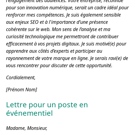
l'engagement des audiences. Votre entreprise, reconnue
pour son innovation numérique, serait un cadre idéal pour
renforcer mes compétences. Je suis également sensible
aux enjeux SEO et à l'importance d’une présence
cohérente sur le web. Mon sens de l’analyse et ma
curiosité technologique me permettront de contribuer
efficacement à vos projets digitaux. Je suis motivé(e) pour
apprendre aux côtés d’experts et participer au
rayonnement de votre marque en ligne. Je serais ravi(e) de
vous rencontrer pour discuter de cette opportunité.
Cordialement,
[Prénom Nom]
Lettre pour un poste en
événementiel
Madame, Monsieur,