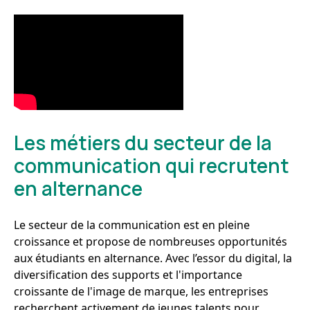
Les métiers du secteur de la
communication qui recrutent
en alternance
Le secteur de la communication est en pleine
croissance et propose de nombreuses opportunités
aux étudiants en alternance. Avec l’essor du digital, la
diversification des supports et l'importance
croissante de l'image de marque, les entreprises
recherchent activement de jeunes talents pour