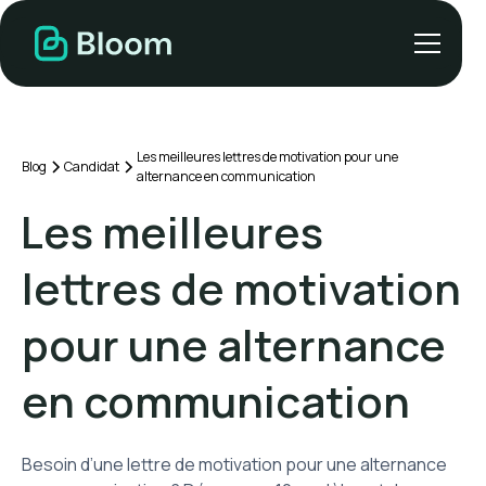
Les meilleures lettres de motivation pour une
Blog
Candidat
alternance en communication
Les meilleures
lettres de motivation
pour une alternance
en communication
Besoin d’une lettre de motivation pour une alternance