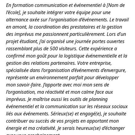
En formation communication et événementiel à [Nom de
l’école], je souhaite intégrer votre équipe pour une
alternance axée sur l'organisation d’événements. Le travail
en amont, la coordination des prestataires et la gestion
des imprévus me passionnent particulièrement. Lors d’un
projet étudiant, j’ai organisé une journée portes ouvertes
rassemblant plus de 500 visiteurs. Cette expérience a
confirmé mon goût pour la logistique événementielle et la
gestion des relations partenaires. Votre entreprise,
spécialisée dans l’organisation d’événements d’envergure,
représente un environnement parfait pour développer
mon savoir-faire. J’apporte avec moi mon sens de
l’organisation, ma réactivité et mon calme face aux
imprévus. Je maîtrise aussi les outils de planning
événementiel et la communication sur les réseaux sociaux
liés aux événements. Sérieux(se) et engagé(e), je souhaite
contribuer au succès de vos projets en apportant mon
énergie et ma créativité. Je serais heureux(se) d’échanger