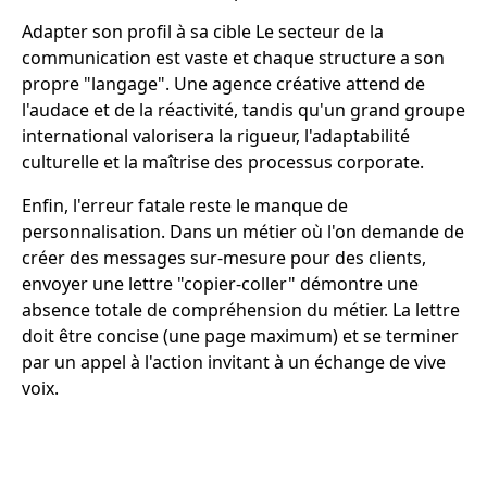
Adapter son profil à sa cible Le secteur de la
communication est vaste et chaque structure a son
propre "langage". Une agence créative attend de
l'audace et de la réactivité, tandis qu'un grand groupe
international valorisera la rigueur, l'adaptabilité
culturelle et la maîtrise des processus corporate.
Enfin, l'erreur fatale reste le manque de
personnalisation. Dans un métier où l'on demande de
créer des messages sur-mesure pour des clients,
envoyer une lettre "copier-coller" démontre une
absence totale de compréhension du métier. La lettre
doit être concise (une page maximum) et se terminer
par un appel à l'action invitant à un échange de vive
voix.