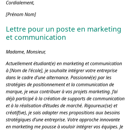
Cordialement,
[Prénom Nom]
Lettre pour un poste en marketing
et communication
Madame, Monsieur,
Actuellement étudiant(e) en marketing et communication
à [Nom de l'école], je souhaite intégrer votre entreprise
dans le cadre d’une alternance. Passionné(e) par les
stratégies de positionnement et la communication de
marque, je veux contribuer à vos projets marketing. J’ai
déjà participé à la création de supports de communication
et à la réalisation d’études de marché. Rigoureux(se) et
créatif(ve), je sais adapter mes propositions aux besoins
stratégiques d’une entreprise. Votre approche innovante
en marketing me pousse à vouloir intégrer vos équipes. Je