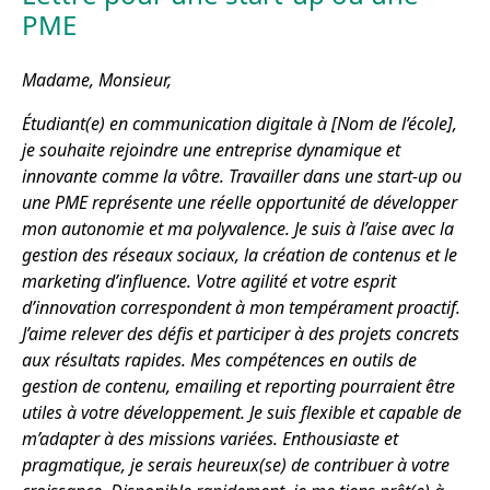
PME
Madame, Monsieur,
Étudiant(e) en communication digitale à [Nom de l’école],
je souhaite rejoindre une entreprise dynamique et
innovante comme la vôtre. Travailler dans une start-up ou
une PME représente une réelle opportunité de développer
mon autonomie et ma polyvalence. Je suis à l’aise avec la
gestion des réseaux sociaux, la création de contenus et le
marketing d’influence. Votre agilité et votre esprit
d’innovation correspondent à mon tempérament proactif.
J’aime relever des défis et participer à des projets concrets
aux résultats rapides. Mes compétences en outils de
gestion de contenu, emailing et reporting pourraient être
utiles à votre développement. Je suis flexible et capable de
m’adapter à des missions variées. Enthousiaste et
pragmatique, je serais heureux(se) de contribuer à votre