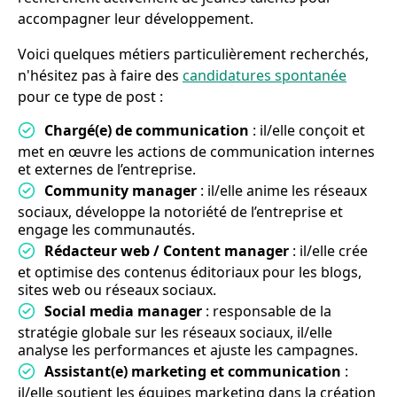
accompagner leur développement.
Voici quelques métiers particulièrement recherchés,
n'hésitez pas à faire des
candidatures spontanée
pour ce type de post :
Chargé(e) de communication
: il/elle conçoit et
met en œuvre les actions de communication internes
et externes de l’entreprise.
Community manager
: il/elle anime les réseaux
sociaux, développe la notoriété de l’entreprise et
engage les communautés.
Rédacteur web / Content manager
: il/elle crée
et optimise des contenus éditoriaux pour les blogs,
sites web ou réseaux sociaux.
Social media manager
: responsable de la
stratégie globale sur les réseaux sociaux, il/elle
analyse les performances et ajuste les campagnes.
Assistant(e) marketing et communication
:
il/elle soutient les équipes marketing dans la création