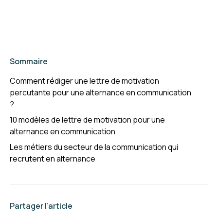
Sommaire
Comment rédiger une lettre de motivation
percutante pour une alternance en communication
?
10 modèles de lettre de motivation pour une
alternance en communication
Les métiers du secteur de la communication qui
recrutent en alternance
Partager l'article