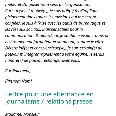
métier et d’aiguiser mon sens de l'organisation.
Curieux(se) et motivé(e), je suis prêt(e) à m’impliquer
pleinement dans toutes les missions qui me seront
confiées. Je suis à l’aise avec les outils de bureautique et
les réseaux sociaux, indispensables pour la
communication d’aujourd’hui. Je souhaite évoluer dans un
environnement formateur et stimulant, comme le vôtre.
Déterminé(e) et consciencieux(se), je suis certain(e) de
pouvoir m’intégrer rapidement à votre équipe. Je serais
honoré(e) de pouvoir échanger avec vous.
Cordialement,
[Prénom Nom]
Lettre pour une alternance en
journalisme / relations presse
Madame, Monsieur,