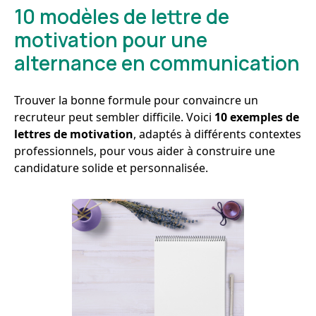
10 modèles de lettre de
motivation pour une
alternance en communication
Trouver la bonne formule pour convaincre un
recruteur peut sembler difficile. Voici
10 exemples de
lettres de motivation
, adaptés à différents contextes
professionnels, pour vous aider à construire une
candidature solide et personnalisée.