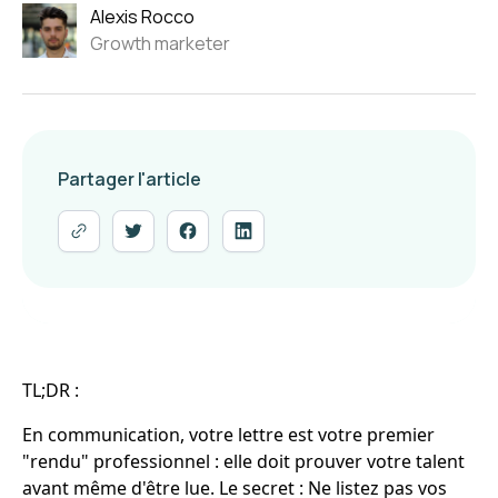
Alexis Rocco
Growth marketer
Partager l'article
TL;DR :
En communication, votre lettre est votre premier
"rendu" professionnel : elle doit prouver votre talent
avant même d'être lue. Le secret : Ne listez pas vos