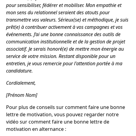
pour sensibiliser, fédérer et mobiliser. Mon empathie et
mon sens du relationnel seraient des atouts pour
transmettre vos valeurs. Sérieux(se) et méthodique, je suis
prêt(e) à contribuer activement à vos campagnes et vos
événements. J’ai une bonne connaissance des outils de
communication institutionnelle et de la gestion de projet
associatif. Je serais honoré(e) de mettre mon énergie au
service de votre mission. Restant disponible pour un
entretien, je vous remercie pour l'attention portée à ma
candidature.
Cordialement,
[Prénom Nom]
Pour plus de conseils sur comment faire une bonne
lettre de motivation, vous pouvez regarder notre
vidéo sur comment faire une bonne lettre de
motivation en alternance :