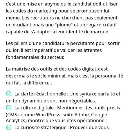
c'est une mise en abyme où le candidat doit utiliser
les codes du marketing pour se promouvoir lui-
même. Les recruteurs ne cherchent pas seulement
un étudiant, mais une "plume" et un regard créatif
capable de s'adapter à leur identité de marque.
Les piliers d'une candidature percutante pour sortir
du lot, il est impératif de valider les attentes
fondamentales du secteur.
La maîtrise des outils et des codes digitaux est
désormais le socle minimal, mais c'est la personnalité
qui fait la différence :
La clarté rédactionnelle : Une syntaxe parfaite et
un ton dynamique sont non-négociables.
La culture digitale : Mentionner des outils précis
(CMS comme WordPress, suite Adobe, Google
Analytics) montre que vous êtes opérationnel.
La curiosité stratégique : Prouver que vous