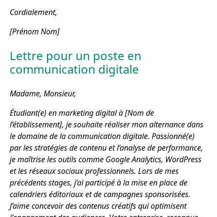
Cordialement,
[Prénom Nom]
Lettre pour un poste en
communication digitale
Madame, Monsieur,
Étudiant(e) en marketing digital à [Nom de
l’établissement], je souhaite réaliser mon alternance dans
le domaine de la communication digitale. Passionné(e)
par les stratégies de contenu et l’analyse de performance,
je maîtrise les outils comme Google Analytics, WordPress
et les réseaux sociaux professionnels. Lors de mes
précédents stages, j’ai participé à la mise en place de
calendriers éditoriaux et de campagnes sponsorisées.
J’aime concevoir des contenus créatifs qui optimisent