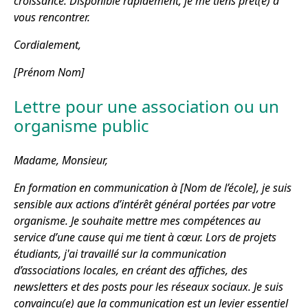
croissance. Disponible rapidement, je me tiens prêt(e) à
vous rencontrer.
Cordialement,
[Prénom Nom]
Lettre pour une association ou un
organisme public
Madame, Monsieur,
En formation en communication à [Nom de l’école], je suis
sensible aux actions d’intérêt général portées par votre
organisme. Je souhaite mettre mes compétences au
service d’une cause qui me tient à cœur. Lors de projets
étudiants, j'ai travaillé sur la communication
d’associations locales, en créant des affiches, des
newsletters et des posts pour les réseaux sociaux. Je suis
convaincu(e) que la communication est un levier essentiel