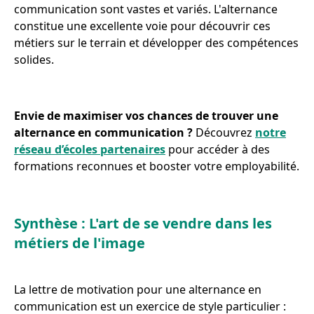
communication sont vastes et variés. L'alternance
constitue une excellente voie pour découvrir ces
métiers sur le terrain et développer des compétences
solides.
Envie de maximiser vos chances de trouver une
alternance en communication ?
Découvrez
notre
réseau d’écoles partenaires
pour accéder à des
formations reconnues et booster votre employabilité.
Synthèse : L'art de se vendre dans les
métiers de l'image
La lettre de motivation pour une alternance en
communication est un exercice de style particulier :