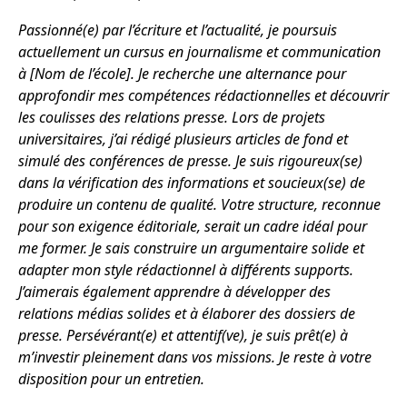
Passionné(e) par l’écriture et l’actualité, je poursuis
actuellement un cursus en journalisme et communication
à [Nom de l’école]. Je recherche une alternance pour
approfondir mes compétences rédactionnelles et découvrir
les coulisses des relations presse. Lors de projets
universitaires, j’ai rédigé plusieurs articles de fond et
simulé des conférences de presse. Je suis rigoureux(se)
dans la vérification des informations et soucieux(se) de
produire un contenu de qualité. Votre structure, reconnue
pour son exigence éditoriale, serait un cadre idéal pour
me former. Je sais construire un argumentaire solide et
adapter mon style rédactionnel à différents supports.
J’aimerais également apprendre à développer des
relations médias solides et à élaborer des dossiers de
presse. Persévérant(e) et attentif(ve), je suis prêt(e) à
m’investir pleinement dans vos missions. Je reste à votre
disposition pour un entretien.