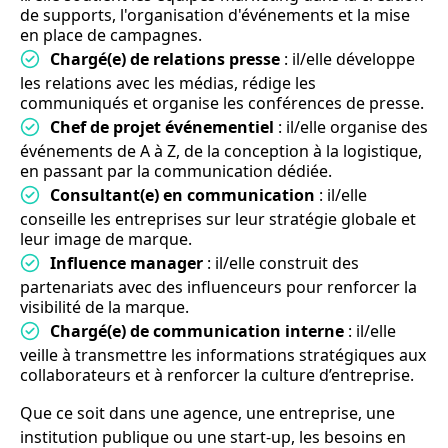
de supports, l'organisation d'événements et la mise
en place de campagnes.
Chargé(e) de relations presse
: il/elle développe
les relations avec les médias, rédige les
communiqués et organise les conférences de presse.
Chef de projet événementiel
: il/elle organise des
événements de A à Z, de la conception à la logistique,
en passant par la communication dédiée.
Consultant(e) en communication
: il/elle
conseille les entreprises sur leur stratégie globale et
leur image de marque.
Influence manager
: il/elle construit des
partenariats avec des influenceurs pour renforcer la
visibilité de la marque.
Chargé(e) de communication interne
: il/elle
veille à transmettre les informations stratégiques aux
collaborateurs et à renforcer la culture d’entreprise.
Que ce soit dans une agence, une entreprise, une
institution publique ou une start-up, les besoins en