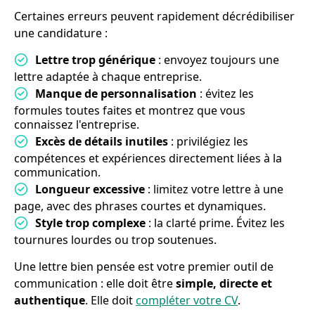
Certaines erreurs peuvent rapidement décrédibiliser
une candidature :
Lettre trop générique
: envoyez toujours une
lettre adaptée à chaque entreprise.
Manque de personnalisation
: évitez les
formules toutes faites et montrez que vous
connaissez l'entreprise.
Excès de détails inutiles
: privilégiez les
compétences et expériences directement liées à la
communication.
Longueur excessive
: limitez votre lettre à une
page, avec des phrases courtes et dynamiques.
Style trop complexe
: la clarté prime. Évitez les
tournures lourdes ou trop soutenues.
Une lettre bien pensée est votre premier outil de
communication : elle doit être
simple, directe et
authentique
. Elle doit
compléter votre CV
.