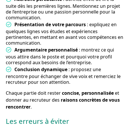
suite dès les premières lignes. Mentionnez un projet
de l’entreprise ou une passion personnelle pour la
communication.
Présentation de votre parcours
: expliquez en
quelques lignes vos études et expériences
pertinentes, en mettant en avant vos compétences en
communication.
Argumentaire personnalisé
: montrez ce qui
vous attire dans le poste et pourquoi votre profil
correspond aux besoins de l’entreprise.
Conclusion dynamique
: proposez une
rencontre pour échanger de vive voix et remerciez le
recruteur pour son attention.
Chaque partie doit rester
concise, personnalisée
et
donner au recruteur des
raisons concrètes de vous
rencontrer
.
Les erreurs à éviter