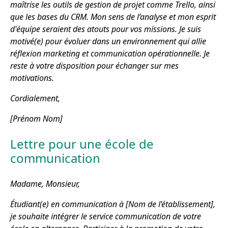
maîtrise les outils de gestion de projet comme Trello, ainsi
que les bases du CRM. Mon sens de l’analyse et mon esprit
d'équipe seraient des atouts pour vos missions. Je suis
motivé(e) pour évoluer dans un environnement qui allie
réflexion marketing et communication opérationnelle. Je
reste à votre disposition pour échanger sur mes
motivations.
Cordialement,
[Prénom Nom]
Lettre pour une école de
communication
Madame, Monsieur,
Étudiant(e) en communication à [Nom de l’établissement],
je souhaite intégrer le service communication de votre