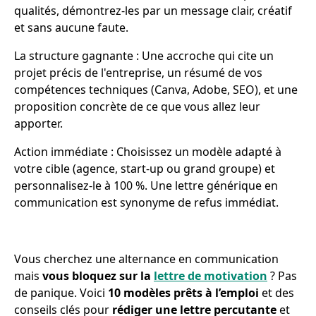
qualités, démontrez-les par un message clair, créatif
et sans aucune faute.
La structure gagnante : Une accroche qui cite un
projet précis de l'entreprise, un résumé de vos
compétences techniques (Canva, Adobe, SEO), et une
proposition concrète de ce que vous allez leur
apporter.
Action immédiate : Choisissez un modèle adapté à
votre cible (agence, start-up ou grand groupe) et
personnalisez-le à 100 %. Une lettre générique en
communication est synonyme de refus immédiat.
Vous cherchez une alternance en communication
mais
vous bloquez sur la
lettre de motivation
? Pas
de panique. Voici
10 modèles prêts à l’emploi
et des
conseils clés pour
rédiger une lettre percutante
et