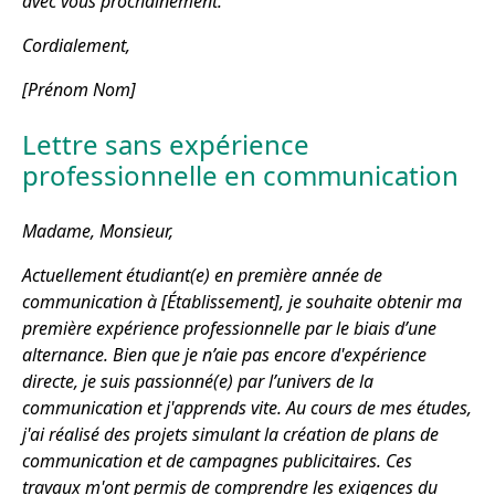
avec vous prochainement.
Cordialement,
[Prénom Nom]
Lettre sans expérience
professionnelle en communication
Madame, Monsieur,
Actuellement étudiant(e) en première année de
communication à [Établissement], je souhaite obtenir ma
première expérience professionnelle par le biais d’une
alternance. Bien que je n’aie pas encore d'expérience
directe, je suis passionné(e) par l’univers de la
communication et j'apprends vite. Au cours de mes études,
j'ai réalisé des projets simulant la création de plans de
communication et de campagnes publicitaires. Ces
travaux m'ont permis de comprendre les exigences du