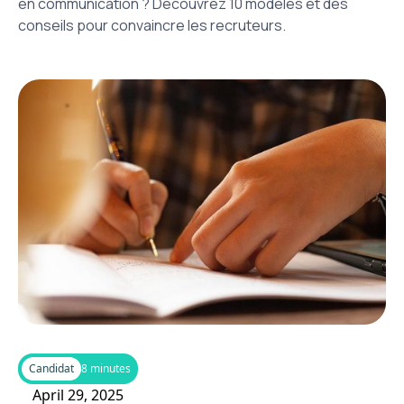
en communication ? Découvrez 10 modèles et des
conseils pour convaincre les recruteurs.
Candidat
8 minutes
April 29, 2025