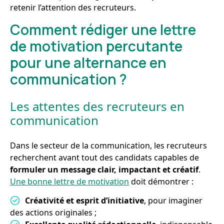
retenir l’attention des recruteurs.
Comment rédiger une lettre
de motivation percutante
pour une alternance en
communication ?
Les attentes des recruteurs en
communication
Dans le secteur de la communication, les recruteurs
recherchent avant tout des candidats capables de
formuler un message clair, impactant et créatif
.
Une bonne lettre de motivation
doit démontrer :
Créativité et esprit d’initiative
, pour imaginer
des actions originales ;