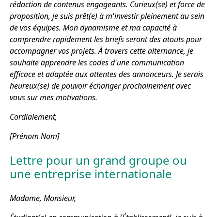
rédaction de contenus engageants. Curieux(se) et force de
proposition, je suis prêt(e) à m'investir pleinement au sein
de vos équipes. Mon dynamisme et ma capacité à
comprendre rapidement les briefs seront des atouts pour
accompagner vos projets. À travers cette alternance, je
souhaite apprendre les codes d'une communication
efficace et adaptée aux attentes des annonceurs. Je serais
heureux(se) de pouvoir échanger prochainement avec
vous sur mes motivations.
Cordialement,
[Prénom Nom]
Lettre pour un grand groupe ou
une entreprise internationale
Madame, Monsieur,