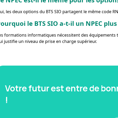
ui, les deux options du BTS SIO partagent le même code RN
ourquoi le BTS SIO a-t-il un NPEC plus
es formations informatiques nécessitent des équipements t
ui justifie un niveau de prise en charge supérieur.
Votre futur est entre de bo
!