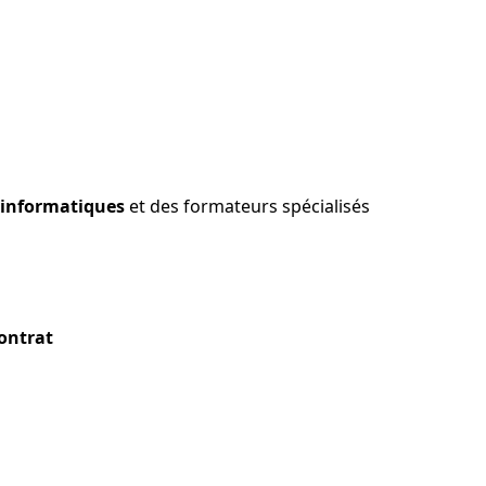
 informatiques
et des formateurs spécialisés
contrat