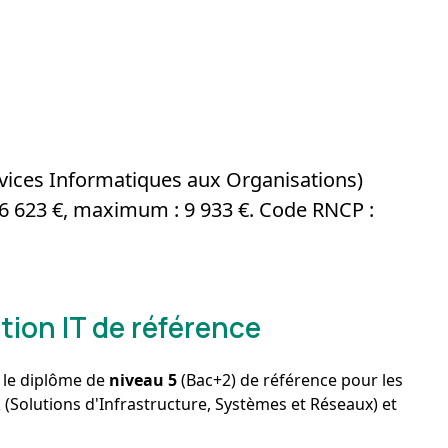
vices Informatiques aux Organisations)
6 623 €, maximum : 9 933 €. Code RNCP :
tion IT de référence
 le diplôme de
niveau 5
(Bac+2) de référence pour les
R
(Solutions d'Infrastructure, Systèmes et Réseaux) et