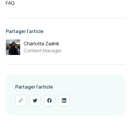
FAQ
Partager l'article
Charlotte Zadnik
Content Manager
Partager l'article