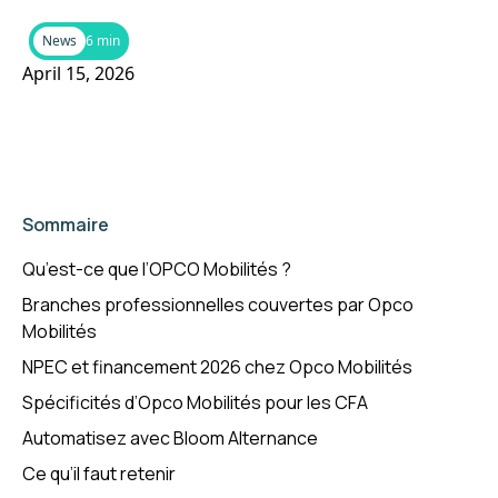
News
6 min
April 15, 2026
Sommaire
Qu’est-ce que l’OPCO Mobilités ?
Branches professionnelles couvertes par Opco
Mobilités
NPEC et financement 2026 chez Opco Mobilités
Spécificités d’Opco Mobilités pour les CFA
Automatisez avec Bloom Alternance
Ce qu’il faut retenir