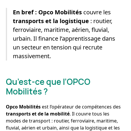
En bref :
Opco Mobilités
couvre les
transports et la logistique
: routier,
ferroviaire, maritime, aérien, fluvial,
urbain. Il finance l’apprentissage dans
un secteur en tension qui recrute
massivement.
Qu’est-ce que l’OPCO
Mobilités ?
Opco Mobilités
est l’opérateur de compétences des
transports et de la mobilité
. Il couvre tous les
modes de transport : routier, ferroviaire, maritime,
fluvial, aérien et urbain, ainsi que la logistique et les