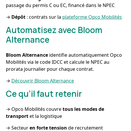
passage du permis C ou EC, financé dans le NPEC
→
Dépôt
: contrats sur la
plateforme Opco Mobilités
Automatisez avec Bloom
Alternance
Bloom Alternance
identifie automatiquement Opco
Mobilités via le code IDCC et calcule le NPEC au
prorata journalier pour chaque contrat.
→
Découvrir Bloom Alternance
Ce qu’il faut retenir
→ Opco Mobilités couvre
tous les modes de
transport
et la logistique
→ Secteur
en forte tension
de recrutement