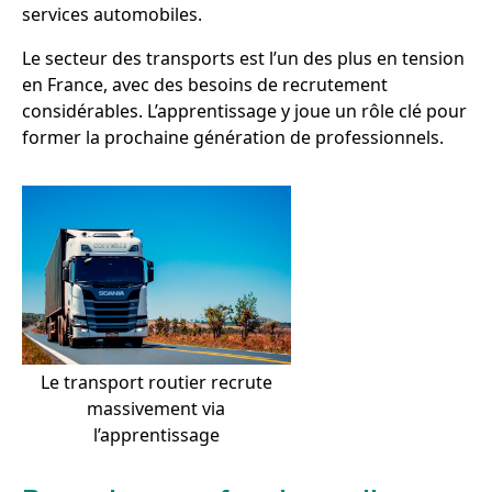
services automobiles.
Le secteur des transports est l’un des plus en tension
en France, avec des besoins de recrutement
considérables. L’apprentissage y joue un rôle clé pour
former la prochaine génération de professionnels.
Le transport routier recrute
massivement via
l’apprentissage