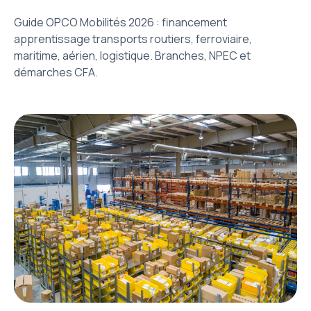
Guide OPCO Mobilités 2026 : financement
apprentissage transports routiers, ferroviaire,
maritime, aérien, logistique. Branches, NPEC et
démarches CFA.