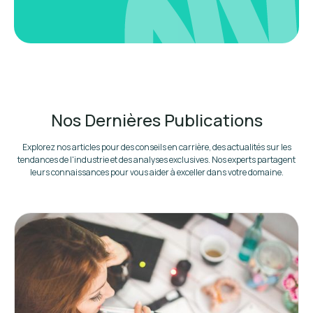
Nos Dernières Publications
Explorez nos articles pour des conseils en carrière, des actualités sur les
tendances de l'industrie et des analyses exclusives. Nos experts partagent
leurs connaissances pour vous aider à exceller dans votre domaine.