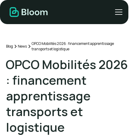
OPCO Mobilités 2026 : financement apprentissage
Blog
News
transports et logistique
OPCO Mobilités 2026
: financement
apprentissage
transports et
logistique