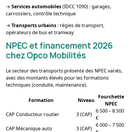
→
Services automobiles
(IDCC 1090) : garages,
carrossiers, contrôle technique
→
Transports urbains
: régies de transport,
opérateurs de bus et tramway
NPEC et financement 2026
chez Opco Mobilités
Le secteur des transports présente des NPEC variés,
avec des montants élevés pour les formations
techniques (conduite, maintenance).
Fourchette
Formation
Niveau
NPEC
6 500 – 8 500
CAP Conducteur routier
3 (CAP)
€
6 000 – 7 500
CAP Mécanique auto
3 (CAP)
€