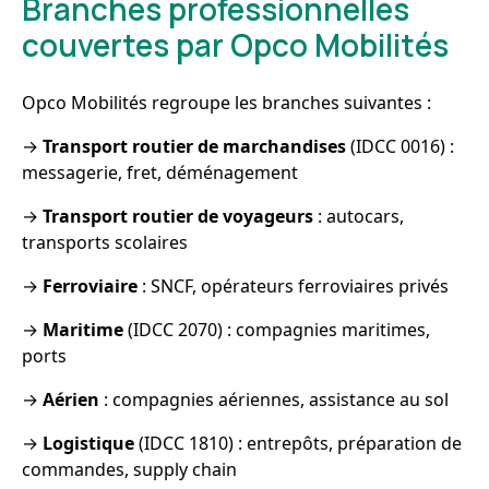
Branches professionnelles
couvertes par Opco Mobilités
Opco Mobilités regroupe les branches suivantes :
→
Transport routier de marchandises
(IDCC 0016) :
messagerie, fret, déménagement
→
Transport routier de voyageurs
: autocars,
transports scolaires
→
Ferroviaire
: SNCF, opérateurs ferroviaires privés
→
Maritime
(IDCC 2070) : compagnies maritimes,
ports
→
Aérien
: compagnies aériennes, assistance au sol
→
Logistique
(IDCC 1810) : entrepôts, préparation de
commandes, supply chain