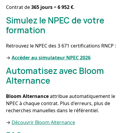
Contrat de
365 jours
=
6 952 €
.
Simulez le NPEC de votre
formation
Retrouvez le NPEC des 3 671 certifications RNCP :
→
Accéder au simulateur NPEC 2026
Automatisez avec Bloom
Alternance
Bloom Alternance
attribue automatiquement le
NPEC à chaque contrat. Plus d'erreurs, plus de
recherches manuelles dans le référentiel.
→
Découvrir Bloom Alternance