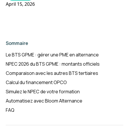
April 15, 2026
Sommaire
Le BTS GPME : gérer une PME en alternance
NPEC 2026 du BTS GPME : montants officiels
Comparaison avec les autres BTS tertiaires
Calcul du financement OPCO
Simulez le NPEC de votre formation
Automatisez avec Bloom Alternance
FAQ