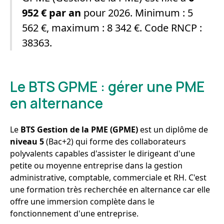
952 € par an
pour 2026. Minimum : 5
562 €, maximum : 8 342 €. Code RNCP :
38363.
Le BTS GPME : gérer une PME
en alternance
Le
BTS Gestion de la PME (GPME)
est un diplôme de
niveau 5
(Bac+2) qui forme des collaborateurs
polyvalents capables d'assister le dirigeant d'une
petite ou moyenne entreprise dans la gestion
administrative, comptable, commerciale et RH. C'est
une formation très recherchée en alternance car elle
offre une immersion complète dans le
fonctionnement d'une entreprise.