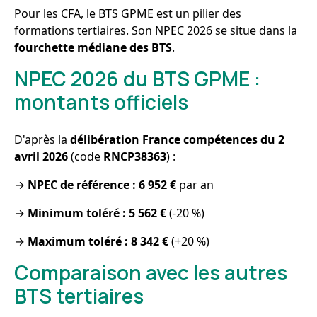
Pour les CFA, le BTS GPME est un pilier des
formations tertiaires. Son NPEC 2026 se situe dans la
fourchette médiane des BTS
.
NPEC 2026 du BTS GPME :
montants officiels
D'après la
délibération France compétences du 2
avril 2026
(code
RNCP38363
) :
→
NPEC de référence : 6 952 €
par an
→
Minimum toléré : 5 562 €
(-20 %)
→
Maximum toléré : 8 342 €
(+20 %)
Comparaison avec les autres
BTS tertiaires