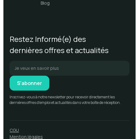
Blog
Restez Informé(e) des
dernières offres et actualités
Inscrivez-vous à notre newsletter pour recevoir directement les
dernières offres d'emploi et actualités dans votre boîte de réception.
CGU
Mention légales