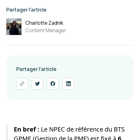
Partager l'article
Charlotte Zadnik
Content Manager
Partager l'article
En bref :
Le NPEC de référence du BTS
GPME (Gestion de la PME) est fixé à
6