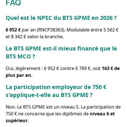
FAQ
Quel est le NPEC du BTS GPME en 2026 ?
6 952 €
par an (RNCP38363). Modulable entre 5 562 €
et 8 342 € selon la branche.
Le BTS GPME est-il mieux financé que le
BTS MCO ?
Oui, légèrement : 6 952 € contre 6 789 €, soit
163 € de
plus par an
.
La participation employeur de 750 €
s'applique-t-elle au BTS GPME ?
Non. Le BTS GPME est un niveau 5. La participation de
750 € ne concerne que les diplômes de
niveau 6 et
supérieur
.