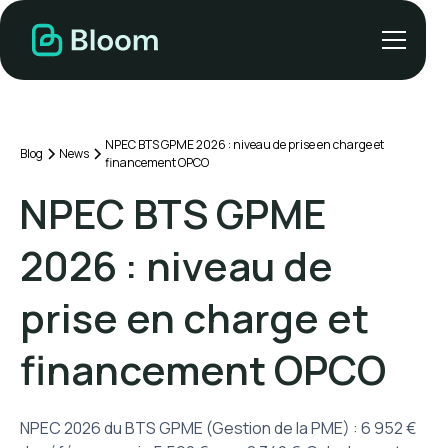
NPEC BTS GPME 2026 : niveau de prise en charge et
Blog
News
financement OPCO
NPEC BTS GPME
2026 : niveau de
prise en charge et
financement OPCO
NPEC 2026 du BTS GPME (Gestion de la PME) : 6 952 €