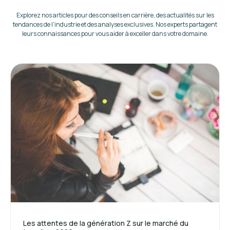
Explorez nos articles pour des conseils en carrière, des actualités sur les
tendances de l'industrie et des analyses exclusives. Nos experts partagent
leurs connaissances pour vous aider à exceller dans votre domaine.
Les attentes de la génération Z sur le marché du