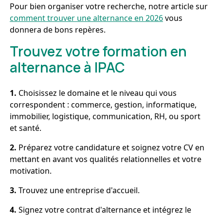
Pour bien organiser votre recherche, notre article sur
comment trouver une alternance en 2026
vous
donnera de bons repères.
Trouvez votre formation en
alternance à IPAC
1.
Choisissez le domaine et le niveau qui vous
correspondent : commerce, gestion, informatique,
immobilier, logistique, communication, RH, ou sport
et santé.
2.
Préparez votre candidature et soignez votre CV en
mettant en avant vos qualités relationnelles et votre
motivation.
3.
Trouvez une entreprise d'accueil.
4.
Signez votre contrat d'alternance et intégrez le