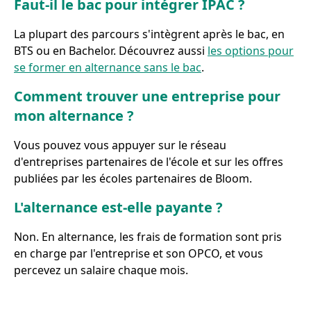
Faut-il le bac pour intégrer IPAC ?
La plupart des parcours s'intègrent après le bac, en
BTS ou en Bachelor. Découvrez aussi
les options pour
se former en alternance sans le bac
.
Comment trouver une entreprise pour
mon alternance ?
Vous pouvez vous appuyer sur le réseau
d'entreprises partenaires de l'école et sur les offres
publiées par les écoles partenaires de Bloom.
L'alternance est-elle payante ?
Non. En alternance, les frais de formation sont pris
en charge par l'entreprise et son OPCO, et vous
percevez un salaire chaque mois.