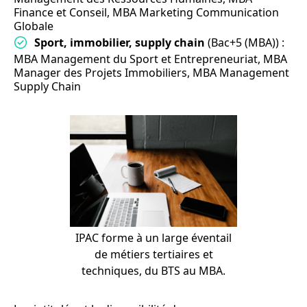
Finance et Conseil, MBA Marketing Communication
Globale
Sport, immobilier, supply chain
(Bac+5 (MBA)) :
MBA Management du Sport et Entrepreneuriat, MBA
Manager des Projets Immobiliers, MBA Management
Supply Chain
IPAC forme à un large éventail
de métiers tertiaires et
techniques, du BTS au MBA.