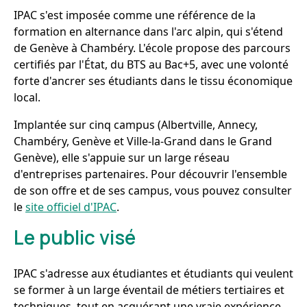
IPAC s'est imposée comme une référence de la
formation en alternance dans l'arc alpin, qui s'étend
de Genève à Chambéry. L'école propose des parcours
certifiés par l'État, du BTS au Bac+5, avec une volonté
forte d'ancrer ses étudiants dans le tissu économique
local.
Implantée sur cinq campus (Albertville, Annecy,
Chambéry, Genève et Ville-la-Grand dans le Grand
Genève), elle s'appuie sur un large réseau
d'entreprises partenaires. Pour découvrir l'ensemble
de son offre et de ses campus, vous pouvez consulter
le
site officiel d'IPAC
.
Le public visé
IPAC s'adresse aux étudiantes et étudiants qui veulent
se former à un large éventail de métiers tertiaires et
techniques, tout en acquérant une vraie expérience