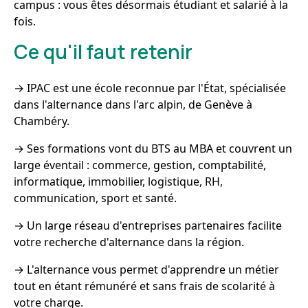
campus : vous êtes désormais étudiant et salarié à la
fois.
Ce qu'il faut retenir
→ IPAC est une école reconnue par l'État, spécialisée
dans l'alternance dans l'arc alpin, de Genève à
Chambéry.
→ Ses formations vont du BTS au MBA et couvrent un
large éventail : commerce, gestion, comptabilité,
informatique, immobilier, logistique, RH,
communication, sport et santé.
→ Un large réseau d'entreprises partenaires facilite
votre recherche d'alternance dans la région.
→ L'alternance vous permet d'apprendre un métier
tout en étant rémunéré et sans frais de scolarité à
votre charge.