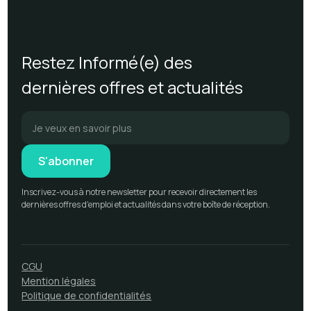
Restez Informé(e) des
dernières offres et actualités
Inscrivez-vous à notre newsletter pour recevoir directement les
dernières offres d'emploi et actualités dans votre boîte de réception.
CGU
Mention légales
Politique de confidentialités