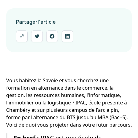
Partager l'article
Vous habitez la Savoie et vous cherchez une
formation en alternance dans le commerce, la
gestion, les ressources humaines, l'informatique,
l'immobilier ou la logistique ? IPAC, école présente à
Chambéry et sur plusieurs campus de l'arc alpin,
forme par l'alternance du BTS jusqu'au MBA (Bac+5).
Voici de quoi vous projeter dans votre futur parcours.
En bref :
IPAC est une école de