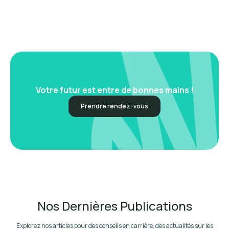
Votre futur est entre de bonnes mains !
Prendre rendez-vous
Nos Dernières Publications
Explorez nos articles pour des conseils en carrière, des actualités sur les