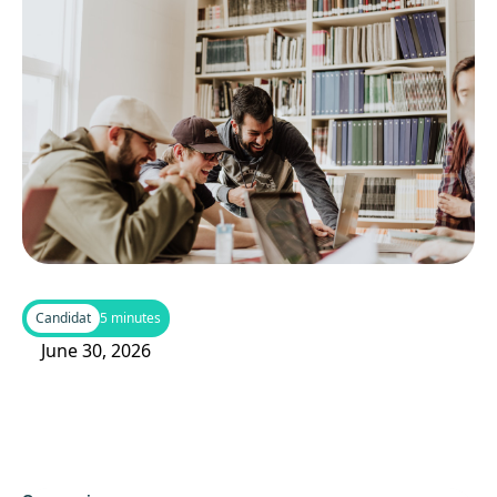
Candidat
5 minutes
June 30, 2026