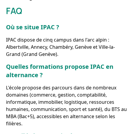
FAQ
Où se situe IPAC ?
IPAC dispose de cinq campus dans l'arc alpin :
Albertville, Annecy, Chambéry, Genève et Ville-la-
Grand (Grand Genève).
Quelles formations propose IPAC en
alternance ?
L'école propose des parcours dans de nombreux
domaines (commerce, gestion, comptabilité,
informatique, immobilier, logistique, ressources
humaines, communication, sport et santé), du BTS au
MBA (Bac+5), accessibles en alternance selon les
filières.