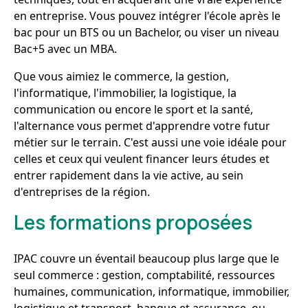
en entreprise. Vous pouvez intégrer l'école après le
bac pour un BTS ou un Bachelor, ou viser un niveau
Bac+5 avec un MBA.
Que vous aimiez le commerce, la gestion,
l'informatique, l'immobilier, la logistique, la
communication ou encore le sport et la santé,
l'alternance vous permet d'apprendre votre futur
métier sur le terrain. C'est aussi une voie idéale pour
celles et ceux qui veulent financer leurs études et
entrer rapidement dans la vie active, au sein
d'entreprises de la région.
Les formations proposées
IPAC couvre un éventail beaucoup plus large que le
seul commerce : gestion, comptabilité, ressources
humaines, communication, informatique, immobilier,