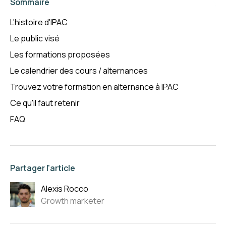
Sommaire
L'histoire d'IPAC
Le public visé
Les formations proposées
Le calendrier des cours / alternances
Trouvez votre formation en alternance à IPAC
Ce qu'il faut retenir
FAQ
Partager l'article
Alexis Rocco
Growth marketer