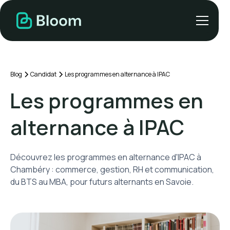
Blog
Candidat
Les programmes en alternance à IPAC
Les programmes en
alternance à IPAC
Découvrez les programmes en alternance d'IPAC à
Chambéry : commerce, gestion, RH et communication,
du BTS au MBA, pour futurs alternants en Savoie.