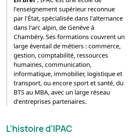
l'enseignement supérieur reconnue
par l'État, spécialisée dans l'alternance
dans l'arc alpin, de Genève à
Chambéry. Ses formations couvrent un
large éventail de métiers : commerce,
gestion, comptabilité, ressources
humaines, communication,
informatique, immobilier, logistique et
transport, ou encore sport et santé, du
BTS au MBA, avec un large réseau
d'entreprises partenaires.
L'histoire d'IPAC