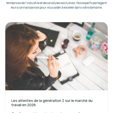
tendances de l'industrie et des analyses exclusives. Nos experts partagent
leurs connaissances pour vous aider à exceller dans votre domaine.
Les attentes de la génération Z sur le marché du
travail en 2026