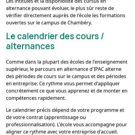
Les intitulés et la disponibilité des cursus en
alternance pouvant évoluer, le plus sûr reste de
vérifier directement auprès de l'école les formations
ouvertes sur le campus de Chambéry.
Le calendrier des cours /
alternances
Comme dans la plupart des écoles de l'enseignement
supérieur, le parcours en alternance d'IPAC alterne
des périodes de cours sur le campus et des périodes
en entreprise. Ce rythme vous permet d'appliquer
concrètement ce que vous apprenez et de monter en
compétences rapidement.
Le calendrier précis dépend de votre programme et
de votre contrat (apprentissage ou
professionnalisation). L'école vous accompagne pour
aligner ce rythme avec votre entreprise d'accueil.