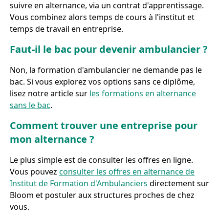
suivre en alternance, via un contrat d'apprentissage.
Vous combinez alors temps de cours à l'institut et
temps de travail en entreprise.
Faut-il le bac pour devenir ambulancier ?
Non, la formation d'ambulancier ne demande pas le
bac. Si vous explorez vos options sans ce diplôme,
lisez notre article sur
les formations en alternance
sans le bac
.
Comment trouver une entreprise pour
mon alternance ?
Le plus simple est de consulter les offres en ligne.
Vous pouvez
consulter les offres en alternance de
Institut de Formation d'Ambulanciers
directement sur
Bloom et postuler aux structures proches de chez
vous.