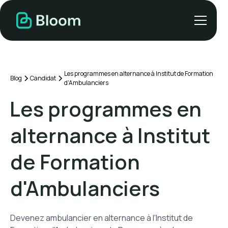
Les programmes en alternance à Institut de Formation
Blog
Candidat
d'Ambulanciers
Les programmes en
alternance à Institut
de Formation
d'Ambulanciers
Devenez ambulancier en alternance à l'Institut de