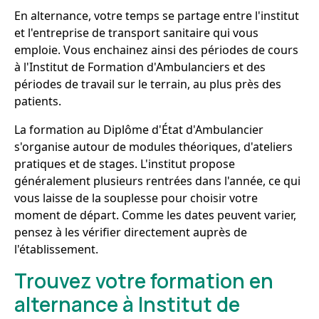
En alternance, votre temps se partage entre l'institut
et l'entreprise de transport sanitaire qui vous
emploie. Vous enchainez ainsi des périodes de cours
à l'Institut de Formation d'Ambulanciers et des
périodes de travail sur le terrain, au plus près des
patients.
La formation au Diplôme d'État d'Ambulancier
s'organise autour de modules théoriques, d'ateliers
pratiques et de stages. L'institut propose
généralement plusieurs rentrées dans l'année, ce qui
vous laisse de la souplesse pour choisir votre
moment de départ. Comme les dates peuvent varier,
pensez à les vérifier directement auprès de
l'établissement.
Trouvez votre formation en
alternance à Institut de