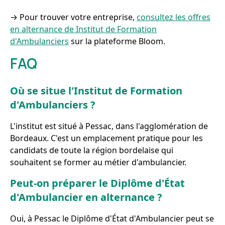
→ Pour trouver votre entreprise,
consultez les offres
en alternance de Institut de Formation
d'Ambulanciers
sur la plateforme Bloom.
FAQ
Où se situe l'Institut de Formation
d'Ambulanciers ?
L'institut est situé à Pessac, dans l'agglomération de
Bordeaux. C'est un emplacement pratique pour les
candidats de toute la région bordelaise qui
souhaitent se former au métier d'ambulancier.
Peut-on préparer le Diplôme d'État
d'Ambulancier en alternance ?
Oui, à Pessac le Diplôme d'État d'Ambulancier peut se