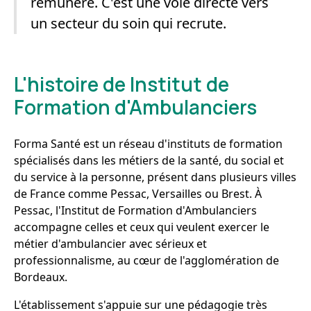
rémunéré. C'est une voie directe vers
un secteur du soin qui recrute.
L'histoire de Institut de
Formation d'Ambulanciers
Forma Santé est un réseau d'instituts de formation
spécialisés dans les métiers de la santé, du social et
du service à la personne, présent dans plusieurs villes
de France comme Pessac, Versailles ou Brest. À
Pessac, l'Institut de Formation d'Ambulanciers
accompagne celles et ceux qui veulent exercer le
métier d'ambulancier avec sérieux et
professionnalisme, au cœur de l'agglomération de
Bordeaux.
L'établissement s'appuie sur une pédagogie très