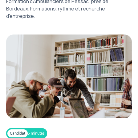
Formation d'Ambulanciers de Pessac, près de
Bordeaux. Formations, rythme et recherche
d'entreprise.
Candidat
5 minutes