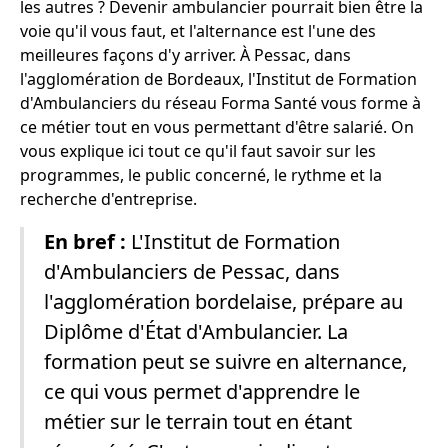
les autres ? Devenir ambulancier pourrait bien être la
voie qu'il vous faut, et l'alternance est l'une des
meilleures façons d'y arriver. À Pessac, dans
l'agglomération de Bordeaux, l'Institut de Formation
d'Ambulanciers du réseau Forma Santé vous forme à
ce métier tout en vous permettant d'être salarié. On
vous explique ici tout ce qu'il faut savoir sur les
programmes, le public concerné, le rythme et la
recherche d'entreprise.
En bref :
L'Institut de Formation
d'Ambulanciers de Pessac, dans
l'agglomération bordelaise, prépare au
Diplôme d'État d'Ambulancier. La
formation peut se suivre en alternance,
ce qui vous permet d'apprendre le
métier sur le terrain tout en étant