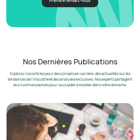
Prendre rendez-vous
Nos Dernières Publications
Explorez nos articles pour des conseils en carrière, des actualités sur les
tendances de l'industrie et des analyses exclusives. Nos experts partagent
leurs connaissances pour vous aider à exceller dans votre domaine.