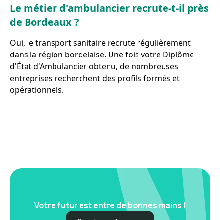
Le métier d'ambulancier recrute-t-il près
de Bordeaux ?
Oui, le transport sanitaire recrute régulièrement
dans la région bordelaise. Une fois votre Diplôme
d'État d'Ambulancier obtenu, de nombreuses
entreprises recherchent des profils formés et
opérationnels.
Votre futur est entre de bonnes mains !