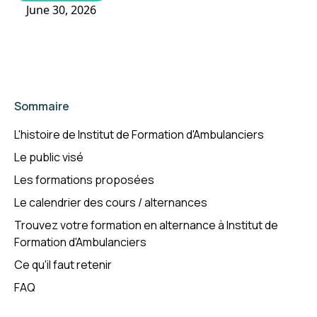
June 30, 2026
Sommaire
L'histoire de Institut de Formation d'Ambulanciers
Le public visé
Les formations proposées
Le calendrier des cours / alternances
Trouvez votre formation en alternance à Institut de
Formation d'Ambulanciers
Ce qu'il faut retenir
FAQ