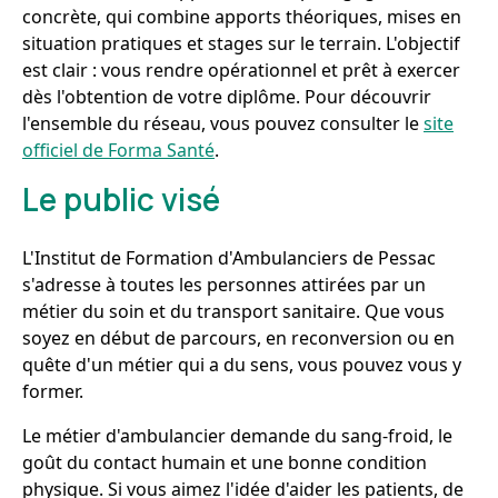
concrète, qui combine apports théoriques, mises en
situation pratiques et stages sur le terrain. L'objectif
est clair : vous rendre opérationnel et prêt à exercer
dès l'obtention de votre diplôme. Pour découvrir
l'ensemble du réseau, vous pouvez consulter le
site
officiel de Forma Santé
.
Le public visé
L'Institut de Formation d'Ambulanciers de Pessac
s'adresse à toutes les personnes attirées par un
métier du soin et du transport sanitaire. Que vous
soyez en début de parcours, en reconversion ou en
quête d'un métier qui a du sens, vous pouvez vous y
former.
Le métier d'ambulancier demande du sang-froid, le
goût du contact humain et une bonne condition
physique. Si vous aimez l'idée d'aider les patients, de