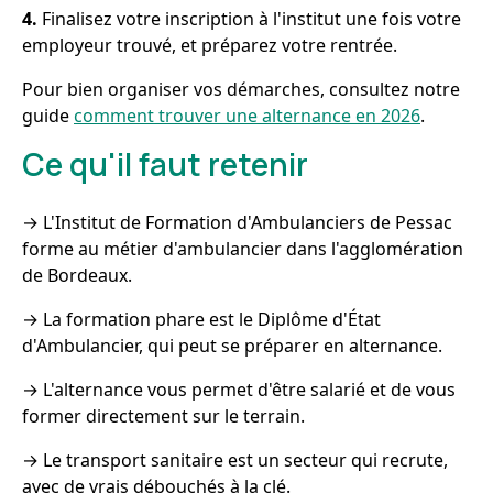
4.
Finalisez votre inscription à l'institut une fois votre
employeur trouvé, et préparez votre rentrée.
Pour bien organiser vos démarches, consultez notre
guide
comment trouver une alternance en 2026
.
Ce qu'il faut retenir
→ L'Institut de Formation d'Ambulanciers de Pessac
forme au métier d'ambulancier dans l'agglomération
de Bordeaux.
→ La formation phare est le Diplôme d'État
d'Ambulancier, qui peut se préparer en alternance.
→ L'alternance vous permet d'être salarié et de vous
former directement sur le terrain.
→ Le transport sanitaire est un secteur qui recrute,
avec de vrais débouchés à la clé.