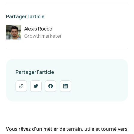
Partager l'article
Alexis Rocco
Growth marketer
Partager l'article
Vous rêvez d'un métier de terrain, utile et tourné vers