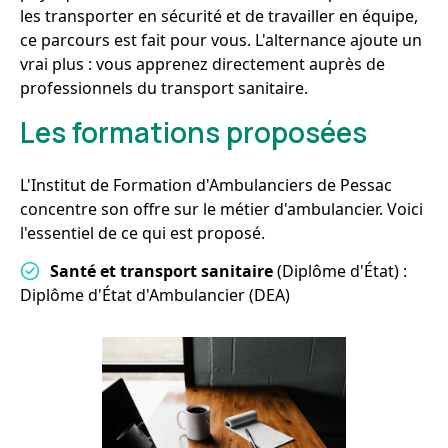
les transporter en sécurité et de travailler en équipe,
ce parcours est fait pour vous. L'alternance ajoute un
vrai plus : vous apprenez directement auprès de
professionnels du transport sanitaire.
Les formations proposées
L'Institut de Formation d'Ambulanciers de Pessac
concentre son offre sur le métier d'ambulancier. Voici
l'essentiel de ce qui est proposé.
Santé et transport sanitaire
(Diplôme d'État) :
Diplôme d'État d'Ambulancier (DEA)