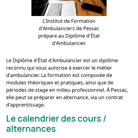
L'Institut de Formation
d'Ambulanciers de Pessac
prépare au Diplôme d'État
d'Ambulancier.
Le Diplôme d'État d'Ambulancier est un diplôme
reconnu qui vous autorise à exercer le métier
d'ambulancier. La formation est composée de
modules théoriques et pratiques, ainsi que de
périodes de stage en milieu professionnel. À Pessac,
elle peut se préparer en alternance, via un contrat
d'apprentissage.
Le calendrier des cours /
alternances