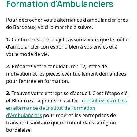
Formation d'Ambulanciers
Pour décrocher votre alternance d'ambulancier près
de Bordeaux, voici la marche à suivre.
1.
Confirmez votre projet : assurez-vous que le métier
d'ambulancier correspond bien à vos envies et à
votre mode de vie.
2.
Préparez votre candidature : CV, lettre de
motivation et les pièces éventuellement demandées
pour l'entrée en formation.
3.
Trouvez votre entreprise d'accueil. C'est l'étape clé,
et Bloom est là pour vous aider :
consultez les offres
en alternance de Institut de Formation
d'Ambulanciers
pour repérer les entreprises de
transport sanitaire qui recrutent dans la région
bordelaise.