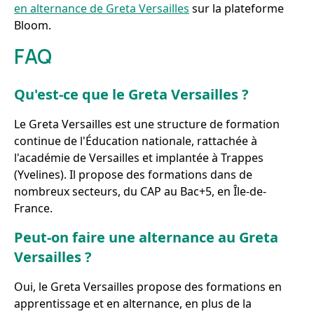
en alternance de Greta Versailles
sur la plateforme
Bloom.
FAQ
Qu'est-ce que le Greta Versailles ?
Le Greta Versailles est une structure de formation
continue de l'Éducation nationale, rattachée à
l'académie de Versailles et implantée à Trappes
(Yvelines). Il propose des formations dans de
nombreux secteurs, du CAP au Bac+5, en Île-de-
France.
Peut-on faire une alternance au Greta
Versailles ?
Oui, le Greta Versailles propose des formations en
apprentissage et en alternance, en plus de la