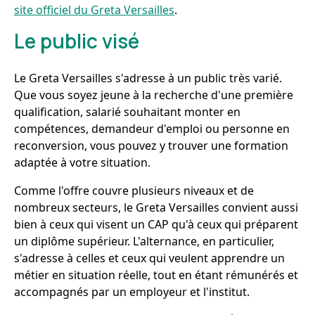
site officiel du Greta Versailles
.
Le public visé
Le Greta Versailles s'adresse à un public très varié.
Que vous soyez jeune à la recherche d'une première
qualification, salarié souhaitant monter en
compétences, demandeur d'emploi ou personne en
reconversion, vous pouvez y trouver une formation
adaptée à votre situation.
Comme l'offre couvre plusieurs niveaux et de
nombreux secteurs, le Greta Versailles convient aussi
bien à ceux qui visent un CAP qu'à ceux qui préparent
un diplôme supérieur. L'alternance, en particulier,
s'adresse à celles et ceux qui veulent apprendre un
métier en situation réelle, tout en étant rémunérés et
accompagnés par un employeur et l'institut.