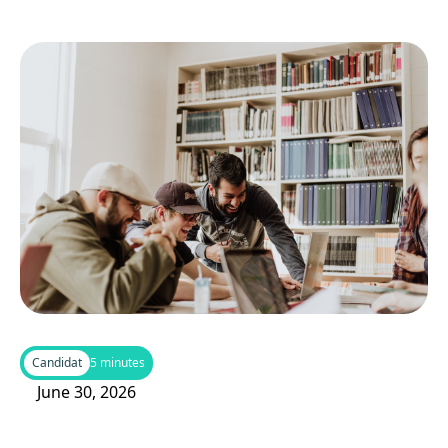
Candidat
5 minutes
June 30, 2026