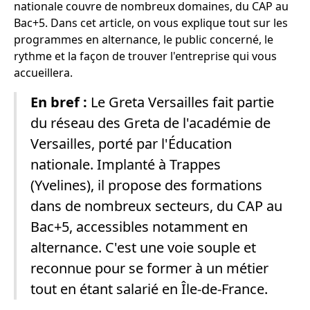
nationale couvre de nombreux domaines, du CAP au
Bac+5. Dans cet article, on vous explique tout sur les
programmes en alternance, le public concerné, le
rythme et la façon de trouver l'entreprise qui vous
accueillera.
En bref :
Le Greta Versailles fait partie
du réseau des Greta de l'académie de
Versailles, porté par l'Éducation
nationale. Implanté à Trappes
(Yvelines), il propose des formations
dans de nombreux secteurs, du CAP au
Bac+5, accessibles notamment en
alternance. C'est une voie souple et
reconnue pour se former à un métier
tout en étant salarié en Île-de-France.