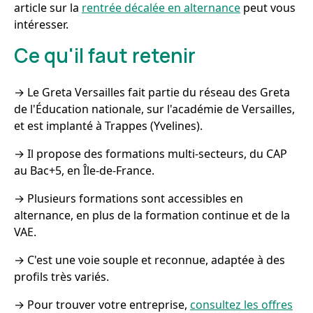
article sur la
rentrée décalée en alternance
peut vous
intéresser.
Ce qu'il faut retenir
→ Le Greta Versailles fait partie du réseau des Greta
de l'Éducation nationale, sur l'académie de Versailles,
et est implanté à Trappes (Yvelines).
→ Il propose des formations multi-secteurs, du CAP
au Bac+5, en Île-de-France.
→ Plusieurs formations sont accessibles en
alternance, en plus de la formation continue et de la
VAE.
→ C'est une voie souple et reconnue, adaptée à des
profils très variés.
→ Pour trouver votre entreprise,
consultez les offres