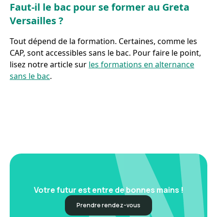
Faut-il le bac pour se former au Greta
Versailles ?
Tout dépend de la formation. Certaines, comme les
CAP, sont accessibles sans le bac. Pour faire le point,
lisez notre article sur
les formations en alternance
sans le bac
.
Votre futur est entre de bonnes mains !
Prendre rendez-vous