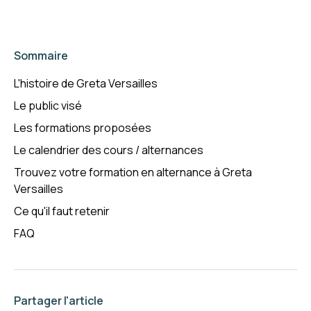
Sommaire
L'histoire de Greta Versailles
Le public visé
Les formations proposées
Le calendrier des cours / alternances
Trouvez votre formation en alternance à Greta
Versailles
Ce qu'il faut retenir
FAQ
Partager l'article