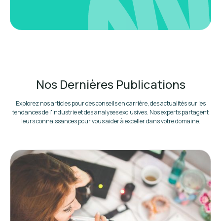
Nos Dernières Publications
Explorez nos articles pour des conseils en carrière, des actualités sur les
tendances de l'industrie et des analyses exclusives. Nos experts partagent
leurs connaissances pour vous aider à exceller dans votre domaine.