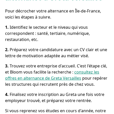
Pour décrocher votre alternance en Île-de-France,
voici les étapes à suivre.
1.
Identifiez le secteur et le niveau qui vous
correspondent : santé, tertiaire, numérique,
restauration, etc.
2.
Préparez votre candidature avec un CV clair et une
lettre de motivation adaptée au métier visé.
3.
Trouvez votre entreprise d'accueil. C'est l'étape clé,
et Bloom vous facilite la recherche :
consultez les
offres en alternance de Greta Versailles
pour repérer
les structures qui recrutent près de chez vous.
4.
Finalisez votre inscription au Greta une fois votre
employeur trouvé, et préparez votre rentrée.
Si vous reprenez vos études en cours d'année, notre