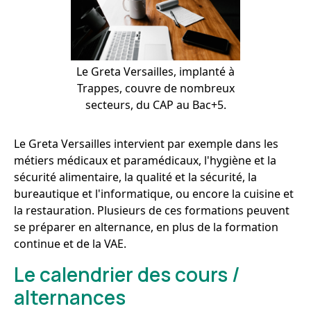
Le Greta Versailles, implanté à
Trappes, couvre de nombreux
secteurs, du CAP au Bac+5.
Le Greta Versailles intervient par exemple dans les
métiers médicaux et paramédicaux, l'hygiène et la
sécurité alimentaire, la qualité et la sécurité, la
bureautique et l'informatique, ou encore la cuisine et
la restauration. Plusieurs de ces formations peuvent
se préparer en alternance, en plus de la formation
continue et de la VAE.
Le calendrier des cours /
alternances