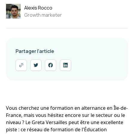
Alexis Rocco
Growth marketer
Partager l'article
Vous cherchez une formation en alternance en Île-de-
France, mais vous hésitez encore sur le secteur ou le
niveau ? Le Greta Versailles peut être une excellente
piste : ce réseau de formation de l'Éducation