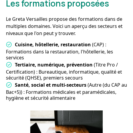
Les formations proposées
Le Greta Versailles propose des formations dans de
multiples domaines. Voici un aperçu des secteurs et
niveaux que l'on peut y trouver.
Cuisine, hôtellerie, restauration
(CAP) :
Formations dans la restauration, l'hôtellerie, les
services
Tertiaire, numérique, prévention
(Titre Pro /
Certification) : Bureautique, informatique, qualité et
sécurité (QHSE), premiers secours
Santé, social et multi-secteurs
(Autre (du CAP au
Bac+5)) : Formations médicales et paramédicales,
hygiène et sécurité alimentaire