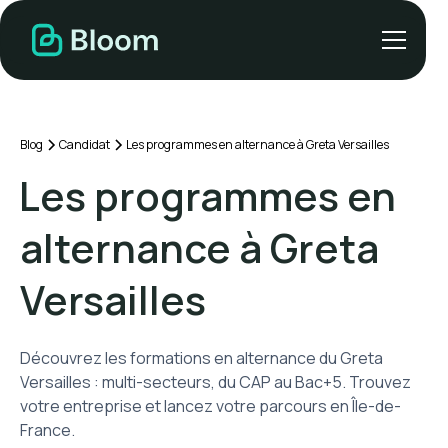
Blog
Candidat
Les programmes en alternance à Greta Versailles
Les programmes en
alternance à Greta
Versailles
Découvrez les formations en alternance du Greta
Versailles : multi-secteurs, du CAP au Bac+5. Trouvez
votre entreprise et lancez votre parcours en Île-de-
France.