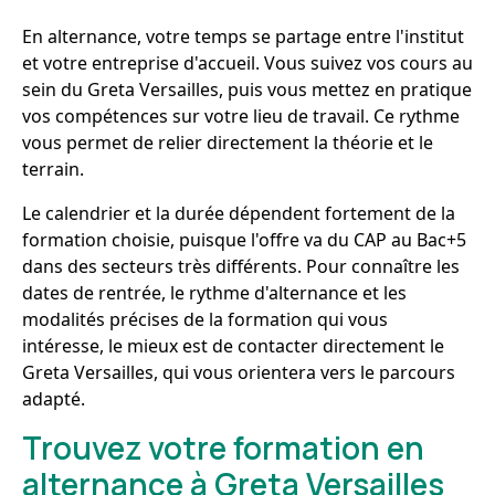
En alternance, votre temps se partage entre l'institut
et votre entreprise d'accueil. Vous suivez vos cours au
sein du Greta Versailles, puis vous mettez en pratique
vos compétences sur votre lieu de travail. Ce rythme
vous permet de relier directement la théorie et le
terrain.
Le calendrier et la durée dépendent fortement de la
formation choisie, puisque l'offre va du CAP au Bac+5
dans des secteurs très différents. Pour connaître les
dates de rentrée, le rythme d'alternance et les
modalités précises de la formation qui vous
intéresse, le mieux est de contacter directement le
Greta Versailles, qui vous orientera vers le parcours
adapté.
Trouvez votre formation en
alternance à Greta Versailles