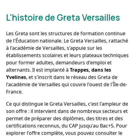
L'histoire de Greta Versailles
Les Greta sont les structures de formation continue
de l'Éducation nationale. Le Greta Versailles, rattaché
à l'académie de Versailles, s'appuie sur les
établissements scolaires et leurs plateaux techniques
pour former adultes, demandeurs d'emploi et
alternants. Il est implanté à
Trappes, dans les
Yvelines
, et s'inscrit dans le réseau des Greta de
l'académie de Versailles qui couvre l'ouest de l'Île-de-
France.
Ce qui distingue le Greta Versailles, c'est l'ampleur de
son offre : il intervient dans de nombreux secteurs et
permet de préparer des diplômes, des titres et des
certifications reconnus, du CAP jusqu'au Bac+5. Pour
explorer l'offre complète, vous pouvez consulter le