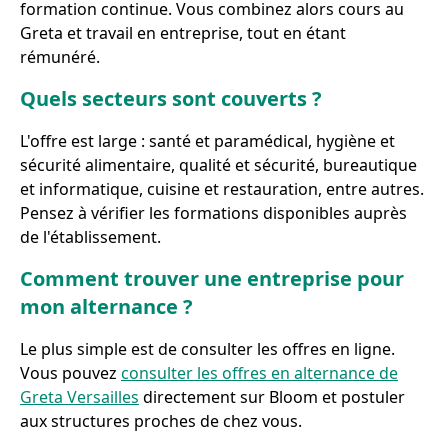
formation continue. Vous combinez alors cours au
Greta et travail en entreprise, tout en étant
rémunéré.
Quels secteurs sont couverts ?
L'offre est large : santé et paramédical, hygiène et
sécurité alimentaire, qualité et sécurité, bureautique
et informatique, cuisine et restauration, entre autres.
Pensez à vérifier les formations disponibles auprès
de l'établissement.
Comment trouver une entreprise pour
mon alternance ?
Le plus simple est de consulter les offres en ligne.
Vous pouvez
consulter les offres en alternance de
Greta Versailles
directement sur Bloom et postuler
aux structures proches de chez vous.