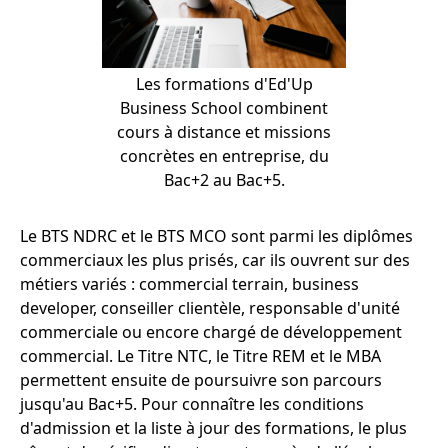
Les formations d'Ed'Up
Business School combinent
cours à distance et missions
concrètes en entreprise, du
Bac+2 au Bac+5.
Le BTS NDRC et le BTS MCO sont parmi les diplômes
commerciaux les plus prisés, car ils ouvrent sur des
métiers variés : commercial terrain, business
developer, conseiller clientèle, responsable d'unité
commerciale ou encore chargé de développement
commercial. Le Titre NTC, le Titre REM et le MBA
permettent ensuite de poursuivre son parcours
jusqu'au Bac+5. Pour connaître les conditions
d'admission et la liste à jour des formations, le plus