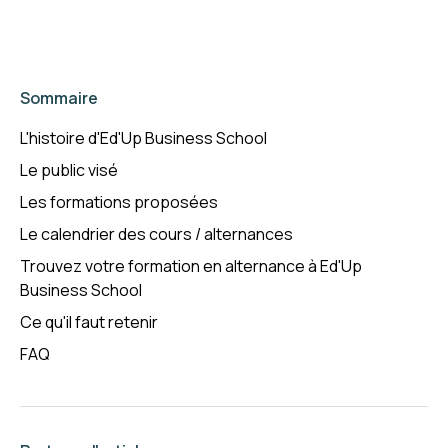
Sommaire
L'histoire d'Ed'Up Business School
Le public visé
Les formations proposées
Le calendrier des cours / alternances
Trouvez votre formation en alternance à Ed'Up
Business School
Ce qu'il faut retenir
FAQ