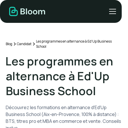
Les programmes en alternance à Ed'Up Business
Blog
Candidat
School
Les programmes en
alternance à Ed'Up
Business School
Découvrez les formations en alternance d'Ed'Up
Business School (Aix-en-Provence, 100% à distance) :
BTS, titres pro et MBA en commerce et vente. Conseils