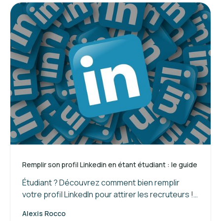
Remplir son profil Linkedin en étant étudiant : le guide
Étudiant ? Découvrez comment bien remplir
votre profil LinkedIn pour attirer les recruteurs !
Suivez nos conseils pour valoriser vos
Alexis Rocco
compétences et booster votre réseau.