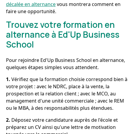
décalée en alternance
vous montrera comment en
faire une opportunité.
Trouvez votre formation en
alternance à Ed'Up Business
School
Pour rejoindre Ed'Up Business School en alternance,
quelques étapes simples vous attendent.
1.
Vérifiez que la formation choisie correspond bien à
votre projet : avec le NDRC, place à la vente, la
prospection et la relation client ; avec le MCO, au
management d'une unité commerciale ; avec le REM
ou le MBA, à des responsabilités plus étendues.
2.
Déposez votre candidature auprès de l'école et
préparez un CV ainsi qu'une lettre de motivation