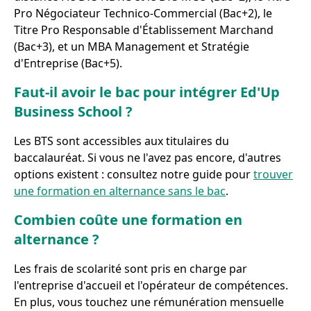
Pro Négociateur Technico-Commercial (Bac+2), le
Titre Pro Responsable d'Établissement Marchand
(Bac+3), et un MBA Management et Stratégie
d'Entreprise (Bac+5).
Faut-il avoir le bac pour intégrer Ed'Up
Business School ?
Les BTS sont accessibles aux titulaires du
baccalauréat. Si vous ne l'avez pas encore, d'autres
options existent : consultez notre guide pour
trouver
une formation en alternance sans le bac
.
Combien coûte une formation en
alternance ?
Les frais de scolarité sont pris en charge par
l'entreprise d'accueil et l'opérateur de compétences.
En plus, vous touchez une rémunération mensuelle