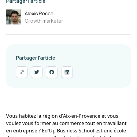
Partager l'article
Alexis Rocco
Growth marketer
Partager l'article
Vous habitez la région d'Aix-en-Provence et vous
voulez vous former au commerce tout en travaillant
en entreprise ? Ed'Up Business School est une école