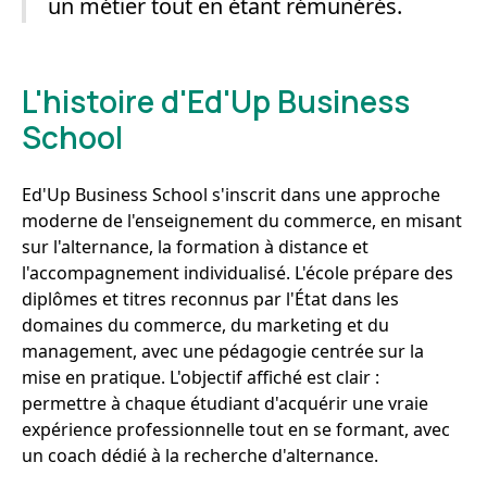
un métier tout en étant rémunérés.
L'histoire d'Ed'Up Business
School
Ed'Up Business School s'inscrit dans une approche
moderne de l'enseignement du commerce, en misant
sur l'alternance, la formation à distance et
l'accompagnement individualisé. L'école prépare des
diplômes et titres reconnus par l'État dans les
domaines du commerce, du marketing et du
management, avec une pédagogie centrée sur la
mise en pratique. L'objectif affiché est clair :
permettre à chaque étudiant d'acquérir une vraie
expérience professionnelle tout en se formant, avec
un coach dédié à la recherche d'alternance.