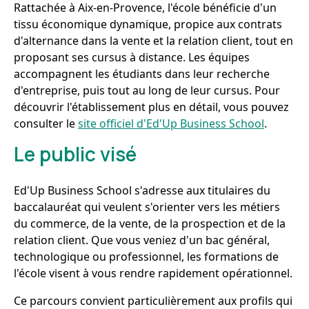
Rattachée à Aix-en-Provence, l'école bénéficie d'un
tissu économique dynamique, propice aux contrats
d'alternance dans la vente et la relation client, tout en
proposant ses cursus à distance. Les équipes
accompagnent les étudiants dans leur recherche
d'entreprise, puis tout au long de leur cursus. Pour
découvrir l'établissement plus en détail, vous pouvez
consulter le
site officiel d'Ed'Up Business School
.
Le public visé
Ed'Up Business School s'adresse aux titulaires du
baccalauréat qui veulent s'orienter vers les métiers
du commerce, de la vente, de la prospection et de la
relation client. Que vous veniez d'un bac général,
technologique ou professionnel, les formations de
l'école visent à vous rendre rapidement opérationnel.
Ce parcours convient particulièrement aux profils qui