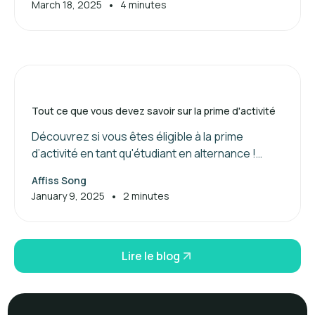
•
March 18, 2025
4 minutes
Tout ce que vous devez savoir sur la prime d'activité
Découvrez si vous êtes éligible à la prime
d’activité en tant qu'étudiant en alternance !
Maximisez vos aides financières dès maintenant.
Affiss Song
•
January 9, 2025
2 minutes
Lire le blog