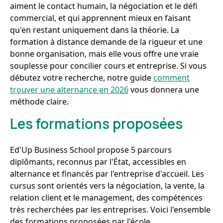
aiment le contact humain, la négociation et le défi
commercial, et qui apprennent mieux en faisant
qu'en restant uniquement dans la théorie. La
formation à distance demande de la rigueur et une
bonne organisation, mais elle vous offre une vraie
souplesse pour concilier cours et entreprise. Si vous
débutez votre recherche, notre guide
comment
trouver une alternance en 2026
vous donnera une
méthode claire.
Les formations proposées
Ed'Up Business School propose 5 parcours
diplômants, reconnus par l'État, accessibles en
alternance et financés par l'entreprise d'accueil. Les
cursus sont orientés vers la négociation, la vente, la
relation client et le management, des compétences
très recherchées par les entreprises. Voici l'ensemble
des formations proposées par l'école.