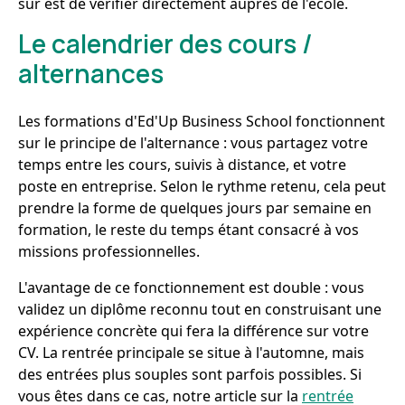
sûr est de vérifier directement auprès de l'école.
Le calendrier des cours /
alternances
Les formations d'Ed'Up Business School fonctionnent
sur le principe de l'alternance : vous partagez votre
temps entre les cours, suivis à distance, et votre
poste en entreprise. Selon le rythme retenu, cela peut
prendre la forme de quelques jours par semaine en
formation, le reste du temps étant consacré à vos
missions professionnelles.
L'avantage de ce fonctionnement est double : vous
validez un diplôme reconnu tout en construisant une
expérience concrète qui fera la différence sur votre
CV. La rentrée principale se situe à l'automne, mais
des entrées plus souples sont parfois possibles. Si
vous êtes dans ce cas, notre article sur la
rentrée