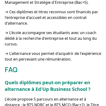
Management et Stratégie d'Entreprise (Bac+5).
→ Ces diplômes et titres reconnus sont financés par
l'entreprise d'accueil et accessibles en contrat
d'alternance.
→ L'école accompagne ses étudiants avec un coach
dédié à la recherche d'entreprise et tout au long du
cursus.
→ L'alternance vous permet d'acquérir de l'expérience
tout en percevant une rémunération.
FAQ
Quels diplômes peut-on préparer en
alternance à Ed'Up Business School ?
L'école propose 5 parcours en alternance et à
distance : le BTS NDRC et le BTS MCO (Bac+2), le Titre