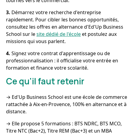
tournés vers le commercial.
3.
Démarrez votre recherche d'entreprise
rapidement. Pour cibler les bonnes opportunités,
consultez les offres en alternance d'Ed'Up Business
School sur le
site dédié de l'école
et postulez aux
missions qui vous parlent.
4.
Signez votre contrat d'apprentissage ou de
professionnalisation : il officialise votre entrée en
formation et finance votre scolarité.
Ce qu'il faut retenir
→ Ed'Up Business School est une école de commerce
rattachée à Aix-en-Provence, 100% en alternance et à
distance.
→ Elle propose 5 formations : BTS NDRC, BTS MCO,
Titre NTC (Bac+2), Titre REM (Bac+3) et un MBA