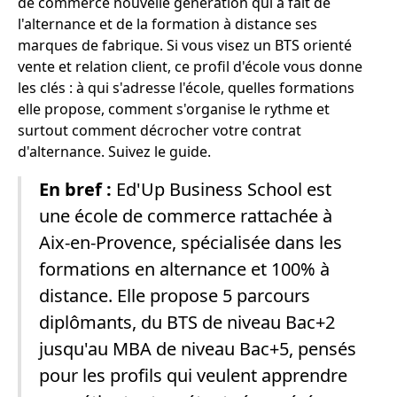
de commerce nouvelle génération qui a fait de
l'alternance et de la formation à distance ses
marques de fabrique. Si vous visez un BTS orienté
vente et relation client, ce profil d'école vous donne
les clés : à qui s'adresse l'école, quelles formations
elle propose, comment s'organise le rythme et
surtout comment décrocher votre contrat
d'alternance. Suivez le guide.
En bref :
Ed'Up Business School est
une école de commerce rattachée à
Aix-en-Provence, spécialisée dans les
formations en alternance et 100% à
distance. Elle propose 5 parcours
diplômants, du BTS de niveau Bac+2
jusqu'au MBA de niveau Bac+5, pensés
pour les profils qui veulent apprendre