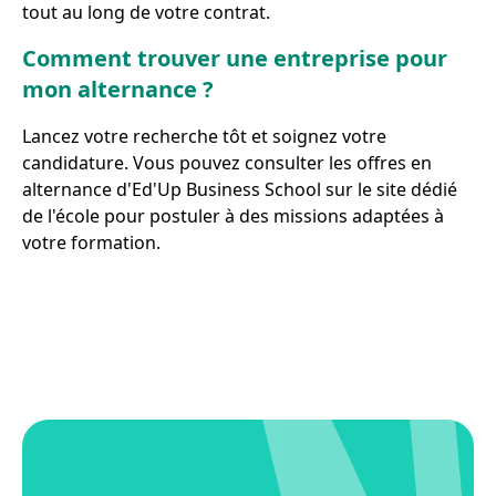
tout au long de votre contrat.
Comment trouver une entreprise pour
mon alternance ?
Lancez votre recherche tôt et soignez votre
candidature. Vous pouvez consulter les offres en
alternance d'Ed'Up Business School sur le site dédié
de l'école pour postuler à des missions adaptées à
votre formation.