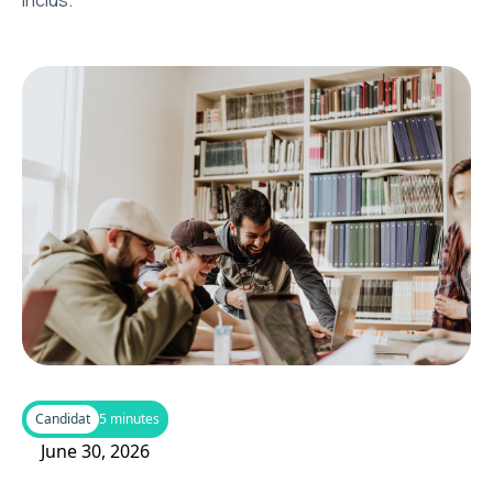
inclus.
Candidat
5 minutes
June 30, 2026