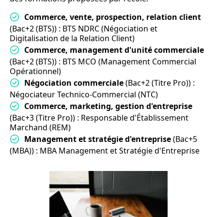
Commerce, vente, prospection, relation client
(Bac+2 (BTS)) : BTS NDRC (Négociation et
Digitalisation de la Relation Client)
Commerce, management d'unité commerciale
(Bac+2 (BTS)) : BTS MCO (Management Commercial
Opérationnel)
Négociation commerciale
(Bac+2 (Titre Pro)) :
Négociateur Technico-Commercial (NTC)
Commerce, marketing, gestion d'entreprise
(Bac+3 (Titre Pro)) : Responsable d'Établissement
Marchand (REM)
Management et stratégie d'entreprise
(Bac+5
(MBA)) : MBA Management et Stratégie d'Entreprise