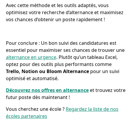
Avec cette méthode et les outils adaptés, vous
optimisez votre recherche d’alternance et maximisez
vos chances d’obtenir un poste rapidement !
Pour conclure : Un bon suivi des candidatures est
essentiel pour maximiser ses chances de trouver une
alternance en urgence
. Plutôt qu’un tableau Excel,
optez pour des outils plus performants comme
Trello, Notion ou Bloom Alternance
pour un suivi
optimisé et automatisé.
Découvrez nos offres en alternance
et trouvez votre
futur poste dès maintenant !
Vous cherchez une école ?
Regardez la liste de nos
écoles partenaires