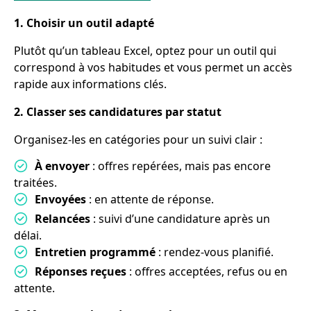
1. Choisir un outil adapté
Plutôt qu’un tableau Excel, optez pour un outil qui
correspond à vos habitudes et vous permet un accès
rapide aux informations clés.
2. Classer ses candidatures par statut
Organisez-les en catégories pour un suivi clair :
À envoyer
: offres repérées, mais pas encore
traitées.
Envoyées
: en attente de réponse.
Relancées
: suivi d’une candidature après un
délai.
Entretien programmé
: rendez-vous planifié.
Réponses reçues
: offres acceptées, refus ou en
attente.