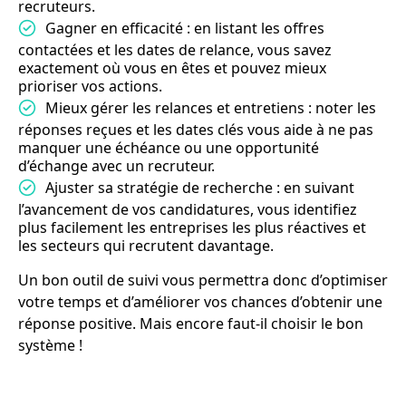
recruteurs.
Gagner en efficacité : en listant les offres
contactées et les dates de relance, vous savez
exactement où vous en êtes et pouvez mieux
prioriser vos actions.
Mieux gérer les relances et entretiens : noter les
réponses reçues et les dates clés vous aide à ne pas
manquer une échéance ou une opportunité
d’échange avec un recruteur.
Ajuster sa stratégie de recherche : en suivant
l’avancement de vos candidatures, vous identifiez
plus facilement les entreprises les plus réactives et
les secteurs qui recrutent davantage.
Un bon outil de suivi vous permettra donc d’optimiser
votre temps et d’améliorer vos chances d’obtenir une
réponse positive. Mais encore faut-il choisir le bon
système !