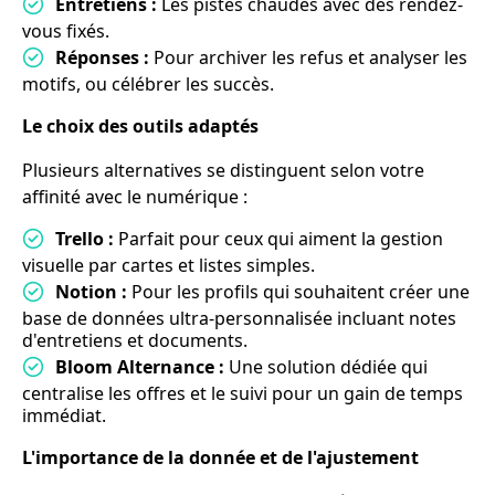
Entretiens :
Les pistes chaudes avec des rendez-
vous fixés.
Réponses :
Pour archiver les refus et analyser les
motifs, ou célébrer les succès.
Le choix des outils adaptés
Plusieurs alternatives se distinguent selon votre
affinité avec le numérique :
Trello :
Parfait pour ceux qui aiment la gestion
visuelle par cartes et listes simples.
Notion :
Pour les profils qui souhaitent créer une
base de données ultra-personnalisée incluant notes
d'entretiens et documents.
Bloom Alternance :
Une solution dédiée qui
centralise les offres et le suivi pour un gain de temps
immédiat.
L'importance de la donnée et de l'ajustement