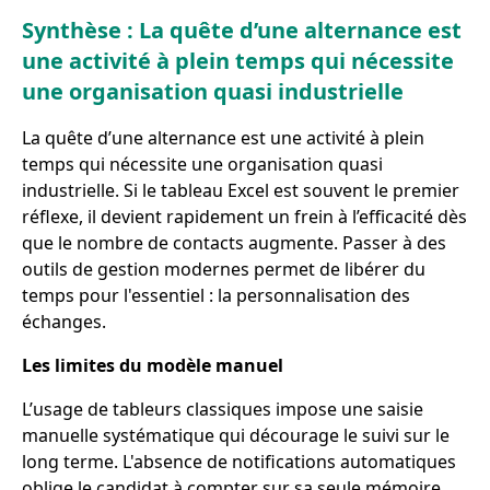
Synthèse : La quête d’une alternance est
une activité à plein temps qui nécessite
une organisation quasi industrielle
La quête d’une alternance est une activité à plein
temps qui nécessite une organisation quasi
industrielle. Si le tableau Excel est souvent le premier
réflexe, il devient rapidement un frein à l’efficacité dès
que le nombre de contacts augmente. Passer à des
outils de gestion modernes permet de libérer du
temps pour l'essentiel : la personnalisation des
échanges.
Les limites du modèle manuel
L’usage de tableurs classiques impose une saisie
manuelle systématique qui décourage le suivi sur le
long terme. L'absence de notifications automatiques
oblige le candidat à compter sur sa seule mémoire