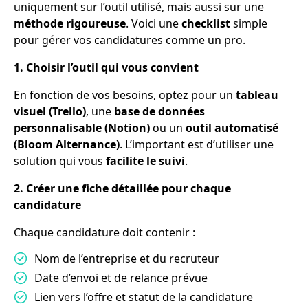
uniquement sur l’outil utilisé, mais aussi sur une
méthode rigoureuse
. Voici une
checklist
simple
pour gérer vos candidatures comme un pro.
1. Choisir l’outil qui vous convient
En fonction de vos besoins, optez pour un
tableau
visuel (Trello)
, une
base de données
personnalisable (Notion)
ou un
outil automatisé
(Bloom Alternance)
. L’important est d’utiliser une
solution qui vous
facilite le suivi
.
2. Créer une fiche détaillée pour chaque
candidature
Chaque candidature doit contenir :
Nom de l’entreprise et du recruteur
Date d’envoi et de relance prévue
Lien vers l’offre et statut de la candidature