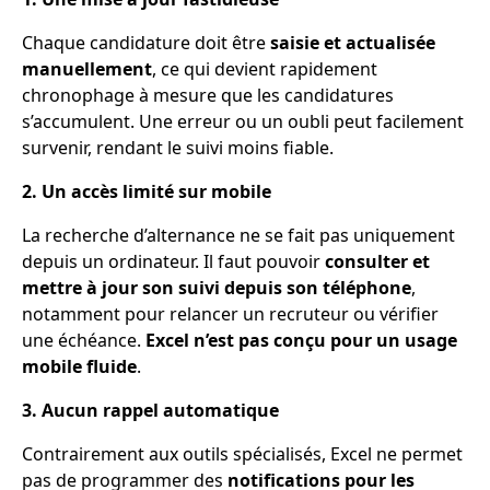
Chaque candidature doit être
saisie et actualisée
manuellement
, ce qui devient rapidement
chronophage à mesure que les candidatures
s’accumulent. Une erreur ou un oubli peut facilement
survenir, rendant le suivi moins fiable.
2. Un accès limité sur mobile
La recherche d’alternance ne se fait pas uniquement
depuis un ordinateur. Il faut pouvoir
consulter et
mettre à jour son suivi depuis son téléphone
,
notamment pour relancer un recruteur ou vérifier
une échéance.
Excel n’est pas conçu pour un usage
mobile fluide
.
3. Aucun rappel automatique
Contrairement aux outils spécialisés, Excel ne permet
pas de programmer des
notifications pour les