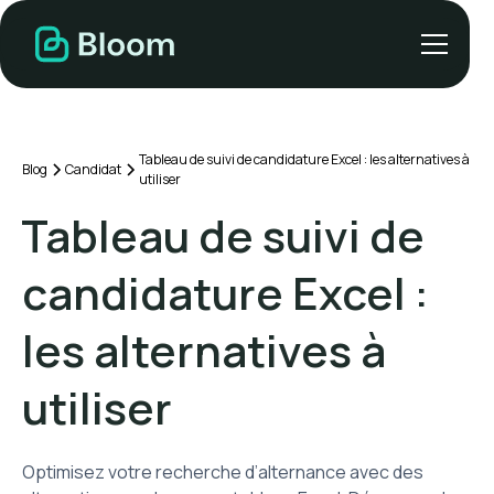
Tableau de suivi de candidature Excel : les alternatives à
Blog
Candidat
utiliser
Tableau de suivi de
candidature Excel :
les alternatives à
utiliser
Optimisez votre recherche d’alternance avec des