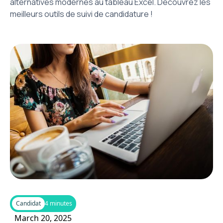
alternatives modernes au tableau Excel. Découvrez les
meilleurs outils de suivi de candidature !
Candidat
4 minutes
March 20, 2025