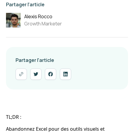
Partager l'article
Alexis Rocco
Growth Marketer
Partager l'article
TL;DR :
Abandonnez Excel pour des outils visuels et