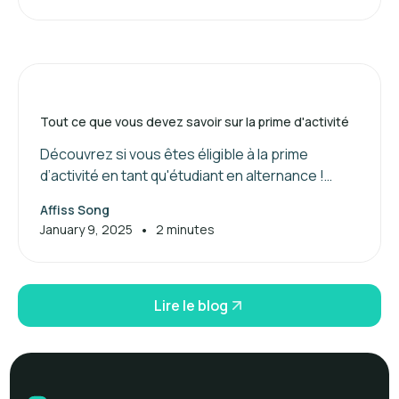
Tout ce que vous devez savoir sur la prime d'activité
Découvrez si vous êtes éligible à la prime
d’activité en tant qu'étudiant en alternance !
Maximisez vos aides financières dès maintenant.
Affiss Song
•
January 9, 2025
2 minutes
Lire le blog