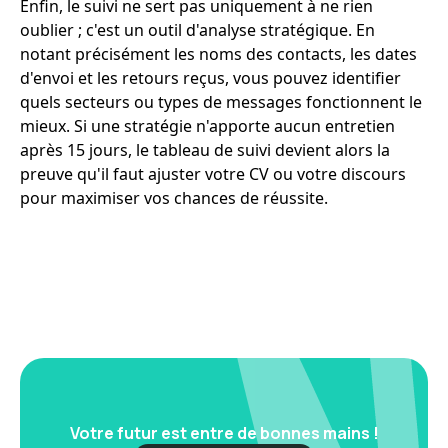
Enfin, le suivi ne sert pas uniquement à ne rien
oublier ; c'est un outil d'analyse stratégique. En
notant précisément les noms des contacts, les dates
d'envoi et les retours reçus, vous pouvez identifier
quels secteurs ou types de messages fonctionnent le
mieux. Si une stratégie n'apporte aucun entretien
après 15 jours, le tableau de suivi devient alors la
preuve qu'il faut ajuster votre CV ou votre discours
pour maximiser vos chances de réussite.
Votre futur est entre de bonnes mains !