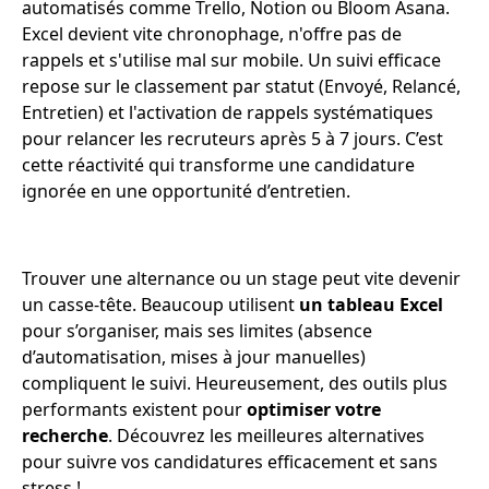
automatisés comme Trello, Notion ou Bloom Asana.
Excel devient vite chronophage, n'offre pas de
rappels et s'utilise mal sur mobile. Un suivi efficace
repose sur le classement par statut (Envoyé, Relancé,
Entretien) et l'activation de rappels systématiques
pour relancer les recruteurs après 5 à 7 jours. C’est
cette réactivité qui transforme une candidature
ignorée en une opportunité d’entretien.
Trouver une alternance ou un stage peut vite devenir
un casse-tête. Beaucoup utilisent
un tableau Excel
pour s’organiser, mais ses limites (absence
d’automatisation, mises à jour manuelles)
compliquent le suivi. Heureusement, des outils plus
performants existent pour
optimiser votre
recherche
. Découvrez les meilleures alternatives
pour suivre vos candidatures efficacement et sans
stress !