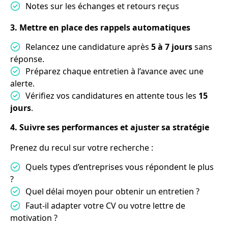
Notes sur les échanges et retours reçus
3. Mettre en place des rappels automatiques
Relancez une candidature après
5 à 7 jours
sans
réponse.
Préparez chaque entretien à l’avance avec une
alerte.
Vérifiez vos candidatures en attente tous les
15
jours
.
4. Suivre ses performances et ajuster sa stratégie
Prenez du recul sur votre recherche :
Quels types d’entreprises vous répondent le plus
?
Quel délai moyen pour obtenir un entretien ?
Faut-il adapter votre CV ou votre lettre de
motivation ?