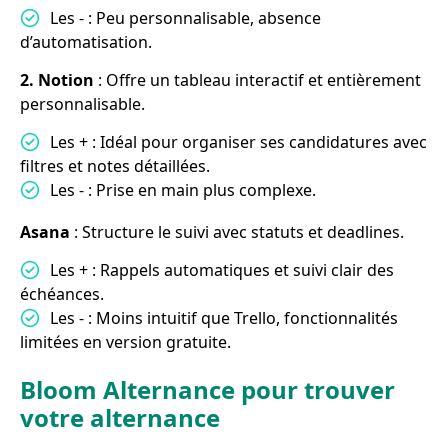
Les - : Peu personnalisable, absence
d’automatisation.
2. Notion
: Offre un tableau interactif et entièrement
personnalisable.
Les + : Idéal pour organiser ses candidatures avec
filtres et notes détaillées.
Les - : Prise en main plus complexe.
Asana
: Structure le suivi avec statuts et deadlines.
Les + : Rappels automatiques et suivi clair des
échéances.
Les - : Moins intuitif que Trello, fonctionnalités
limitées en version gratuite.
Bloom Alternance pour trouver
votre alternance