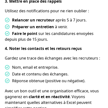
3. Mettre en place des rappels
Utilisez des notifications pour ne rien oublier :
Relancer un recruteur
après 5 à 7 jours.
Préparer un entretien
à venir.
Faire le point
sur les candidatures envoyées
depuis plus de 15 jours.
4. Noter les contacts et les retours reçus
Gardez une trace des échanges avec les recruteurs :
Nom, email et entreprise.
Date et contenu des échanges.
Réponse obtenue (positive ou négative).
Avec un bon outil et une organisation efficace, vous
gagnerez en
clarté et en réactivité
. Voyons
maintenant quelles alternatives à Excel peuvent