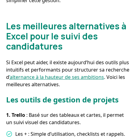
simplifier cette gestion.
Les meilleures alternatives à
Excel pour le suivi des
candidatures
Si Excel peut aider, il existe aujourd’hui des outils plus
intuitifs et performants pour structurer sa recherche
d
’alternance à la hauteur de ses ambitions
. Voici les
meilleures alternatives.
Les outils de gestion de projets
1. Trello
: Basé sur des tableaux et cartes, il permet
un suivi visuel des candidatures.
Les + : Simple d’utilisation, checklists et rappels.