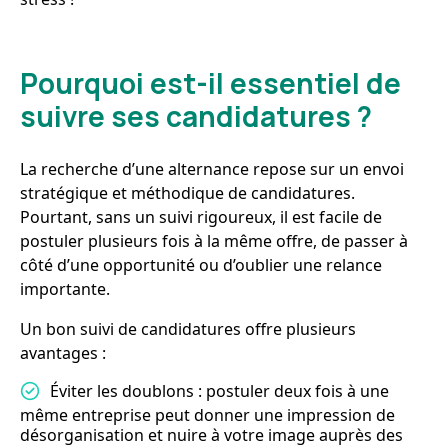
Pourquoi est-il essentiel de
suivre ses candidatures ?
La recherche d’une alternance repose sur un envoi
stratégique et méthodique de candidatures.
Pourtant, sans un suivi rigoureux, il est facile de
postuler plusieurs fois à la même offre, de passer à
côté d’une opportunité ou d’oublier une relance
importante.
Un bon suivi de candidatures offre plusieurs
avantages :
Éviter les doublons : postuler deux fois à une
même entreprise peut donner une impression de
désorganisation et nuire à votre image auprès des