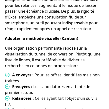
pour les relances, augmentant le risque de laisser
passer une échéance cruciale. De plus, la rigidité
d'Excel empêche une consultation fluide sur
smartphone, un outil pourtant indispensable pour
réagir rapidement après un appel de recruteur.
Adopter la méthode visuelle (Kanban)
Une organisation performante repose sur la
visualisation du tunnel de conversion. Plutôt qu'une
liste de lignes, il est préférable de diviser sa
recherche en colonnes de progression :
À envoyer :
Pour les offres identifiées mais non
traitées.
Envoyées :
Les candidatures en attente de
premier retour.
Relancées :
Celles ayant fait l'objet d'un suivi à
J+7.