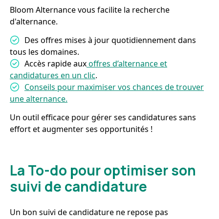
Bloom Alternance vous facilite la recherche
d'alternance.
Des offres mises à jour quotidiennement dans
tous les domaines.
Accès rapide aux
offres d’alternance et
candidatures en un clic
.
Conseils pour maximiser vos chances de trouver
une alternance.
Un outil efficace pour gérer ses candidatures sans
effort et augmenter ses opportunités !
La To-do pour optimiser son
suivi de candidature
Un bon suivi de candidature ne repose pas