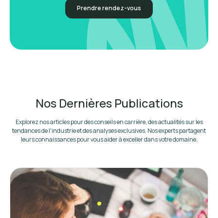
Prendre rendez-vous
Nos Dernières Publications
Explorez nos articles pour des conseils en carrière, des actualités sur les
tendances de l'industrie et des analyses exclusives. Nos experts partagent
leurs connaissances pour vous aider à exceller dans votre domaine.