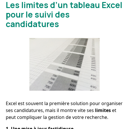
Les limites d’un tableau Excel
pour le suivi des
candidatures
Excel est souvent la première solution pour organiser
ses candidatures, mais il montre vite ses
limites
et
peut compliquer la gestion de votre recherche.
1. Une mise à jour fastidieuse