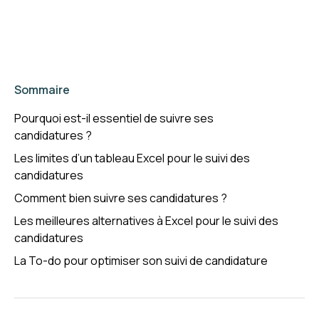
Sommaire
Pourquoi est-il essentiel de suivre ses
candidatures ?
Les limites d’un tableau Excel pour le suivi des
candidatures
Comment bien suivre ses candidatures ?
Les meilleures alternatives à Excel pour le suivi des
candidatures
La To-do pour optimiser son suivi de candidature