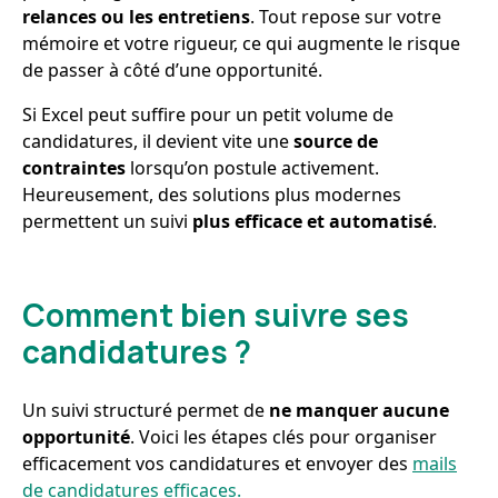
relances ou les entretiens
. Tout repose sur votre
mémoire et votre rigueur, ce qui augmente le risque
de passer à côté d’une opportunité.
Si Excel peut suffire pour un petit volume de
candidatures, il devient vite une
source de
contraintes
lorsqu’on postule activement.
Heureusement, des solutions plus modernes
permettent un suivi
plus efficace et automatisé
.
Comment bien suivre ses
candidatures ?
Un suivi structuré permet de
ne manquer aucune
opportunité
. Voici les étapes clés pour organiser
efficacement vos candidatures et envoyer des
mails
de candidatures efficaces.