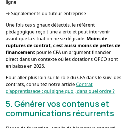
ligne
→ Signalements du tuteur entreprise
Une fois ces signaux détectés, le référent
pédagogique reçoit une alerte et peut intervenir
avant que la situation ne se dégrade.
Moins de
ruptures de contrat, c'est aussi moins de pertes de
financement
pour le CFA un argument financier
direct dans un contexte où les dotations OPCO sont
en baisse en 2026.
Pour aller plus loin sur le rôle du CFA dans le suivi des
contrats, consultez notre article
Contrat
d'apprentissage : qui signe quoi, dans quel ordre ?
5. Générer vos contenus et
communications récurrents