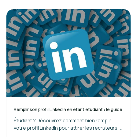
Remplir son profil Linkedin en étant étudiant : le guide
Étudiant ? Découvrez comment bien remplir
votre profil LinkedIn pour attirer les recruteurs !
Suivez nos conseils pour valoriser vos