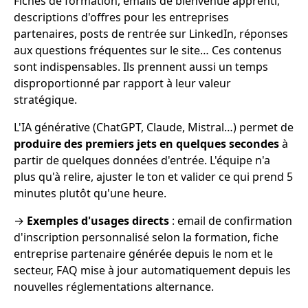
Fiches de formation, emails de bienvenue apprenti,
descriptions d'offres pour les entreprises
partenaires, posts de rentrée sur LinkedIn, réponses
aux questions fréquentes sur le site… Ces contenus
sont indispensables. Ils prennent aussi un temps
disproportionné par rapport à leur valeur
stratégique.
L'IA générative (ChatGPT, Claude, Mistral…) permet de
produire des premiers jets en quelques secondes
à
partir de quelques données d'entrée. L'équipe n'a
plus qu'à relire, ajuster le ton et valider ce qui prend 5
minutes plutôt qu'une heure.
→
Exemples d'usages directs
: email de confirmation
d'inscription personnalisé selon la formation, fiche
entreprise partenaire générée depuis le nom et le
secteur, FAQ mise à jour automatiquement depuis les
nouvelles réglementations alternance.