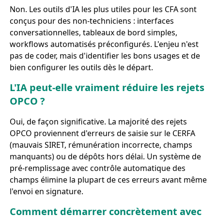
Non. Les outils d'IA les plus utiles pour les CFA sont
conçus pour des non-techniciens : interfaces
conversationnelles, tableaux de bord simples,
workflows automatisés préconfigurés. L'enjeu n'est
pas de coder, mais d'identifier les bons usages et de
bien configurer les outils dès le départ.
L'IA peut-elle vraiment réduire les rejets
OPCO ?
Oui, de façon significative. La majorité des rejets
OPCO proviennent d'erreurs de saisie sur le CERFA
(mauvais SIRET, rémunération incorrecte, champs
manquants) ou de dépôts hors délai. Un système de
pré-remplissage avec contrôle automatique des
champs élimine la plupart de ces erreurs avant même
l'envoi en signature.
Comment démarrer concrètement avec