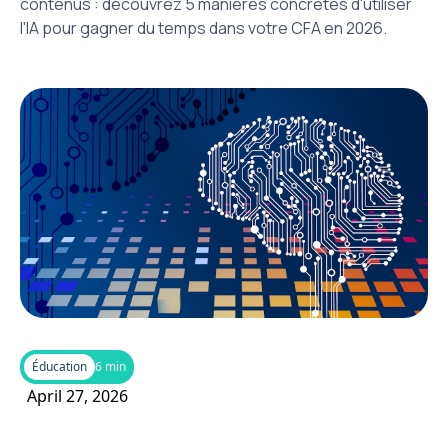
contenus : découvrez 5 manières concrètes d'utiliser
l'IA pour gagner du temps dans votre CFA en 2026.
Éducation
6 min
April 27, 2026