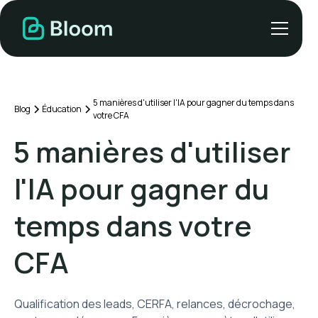
5 manières d'utiliser l'IA pour gagner du temps dans
Blog
Éducation
votre CFA
5 manières d'utiliser
l'IA pour gagner du
temps dans votre
CFA
Qualification des leads, CERFA, relances, décrochage,