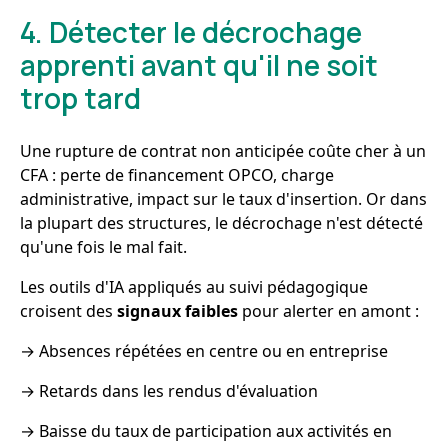
4. Détecter le décrochage
apprenti avant qu'il ne soit
trop tard
Une rupture de contrat non anticipée coûte cher à un
CFA : perte de financement OPCO, charge
administrative, impact sur le taux d'insertion. Or dans
la plupart des structures, le décrochage n'est détecté
qu'une fois le mal fait.
Les outils d'IA appliqués au suivi pédagogique
croisent des
signaux faibles
pour alerter en amont :
→ Absences répétées en centre ou en entreprise
→ Retards dans les rendus d'évaluation
→ Baisse du taux de participation aux activités en