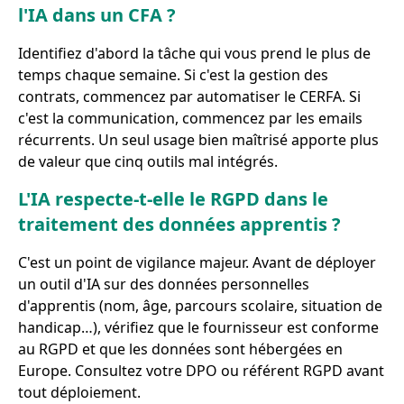
l'IA dans un CFA ?
Identifiez d'abord la tâche qui vous prend le plus de
temps chaque semaine. Si c'est la gestion des
contrats, commencez par automatiser le CERFA. Si
c'est la communication, commencez par les emails
récurrents. Un seul usage bien maîtrisé apporte plus
de valeur que cinq outils mal intégrés.
L'IA respecte-t-elle le RGPD dans le
traitement des données apprentis ?
C'est un point de vigilance majeur. Avant de déployer
un outil d'IA sur des données personnelles
d'apprentis (nom, âge, parcours scolaire, situation de
handicap…), vérifiez que le fournisseur est conforme
au RGPD et que les données sont hébergées en
Europe. Consultez votre DPO ou référent RGPD avant
tout déploiement.