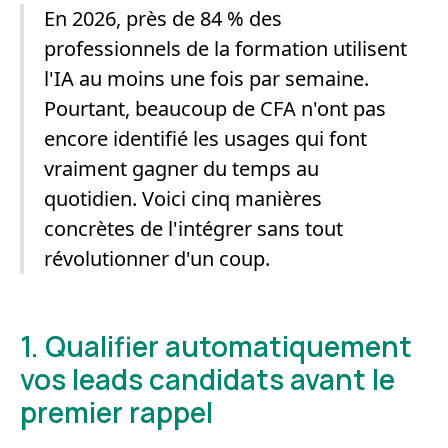
En 2026, près de 84 % des
professionnels de la formation utilisent
l'IA au moins une fois par semaine.
Pourtant, beaucoup de CFA n'ont pas
encore identifié les usages qui font
vraiment gagner du temps au
quotidien. Voici cinq manières
concrètes de l'intégrer sans tout
révolutionner d'un coup.
1. Qualifier automatiquement
vos leads candidats avant le
premier rappel