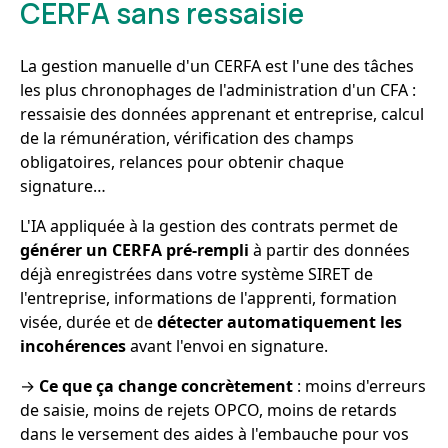
CERFA sans ressaisie
La gestion manuelle d'un CERFA est l'une des tâches
les plus chronophages de l'administration d'un CFA :
ressaisie des données apprenant et entreprise, calcul
de la rémunération, vérification des champs
obligatoires, relances pour obtenir chaque
signature…
L'IA appliquée à la gestion des contrats permet de
générer un CERFA pré-rempli
à partir des données
déjà enregistrées dans votre système SIRET de
l'entreprise, informations de l'apprenti, formation
visée, durée et de
détecter automatiquement les
incohérences
avant l'envoi en signature.
→
Ce que ça change concrètement
: moins d'erreurs
de saisie, moins de rejets OPCO, moins de retards
dans le versement des aides à l'embauche pour vos