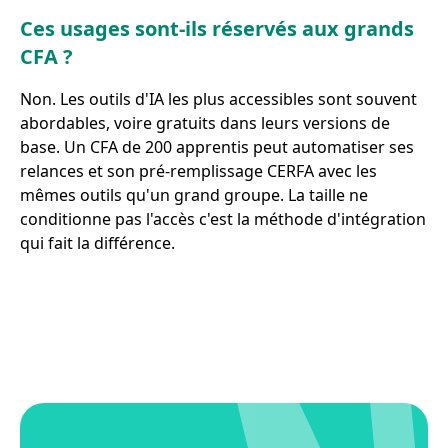
Ces usages sont-ils réservés aux grands
CFA ?
Non. Les outils d'IA les plus accessibles sont souvent
abordables, voire gratuits dans leurs versions de
base. Un CFA de 200 apprentis peut automatiser ses
relances et son pré-remplissage CERFA avec les
mêmes outils qu'un grand groupe. La taille ne
conditionne pas l'accès c'est la méthode d'intégration
qui fait la différence.