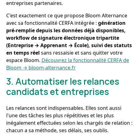
entreprises partenaires.
C'est exactement ce que propose Bloom Alternance
avec sa fonctionnalité CERFA intégrée :
génération
pré-remplie depuis les données déjà disponibles,
workflow de signature électronique tripartite
(Entreprise → Apprenant → École), suivi des statuts
en temps réel
sans ressaisie et sans quitter votre
espace Bloom.
Découvrez la fonctionnalité CERFA de
Bloom → bloom-alternance.fr
3. Automatiser les relances
candidats et entreprises
Les relances sont indispensables. Elles sont aussi
l'une des tâches les plus répétitives et les plus
inégalement effectuées selon les chargés de relation :
chacun a sa méthode, ses délais, ses oublis.