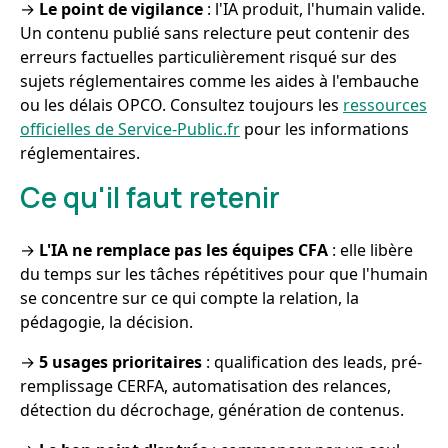
→
Le point de vigilance
: l'IA produit, l'humain valide.
Un contenu publié sans relecture peut contenir des
erreurs factuelles particulièrement risqué sur des
sujets réglementaires comme les aides à l'embauche
ou les délais OPCO. Consultez toujours les
ressources
officielles de Service-Public.fr
pour les informations
réglementaires.
Ce qu'il faut retenir
→
L'IA ne remplace pas les équipes CFA
: elle libère
du temps sur les tâches répétitives pour que l'humain
se concentre sur ce qui compte la relation, la
pédagogie, la décision.
→
5 usages prioritaires
: qualification des leads, pré-
remplissage CERFA, automatisation des relances,
détection du décrochage, génération de contenus.