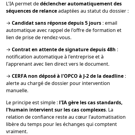
L'IA permet de
déclencher automatiquement des
séquences de relance
adaptées au statut du dossier :
→
Candidat sans réponse depuis 5 jours
: email
automatique avec rappel de l'offre de formation et
lien de prise de rendez-vous.
→
Contrat en attente de signature depuis 48h
:
notification automatique à l'entreprise et à
l'apprenant avec lien direct vers le document.
→
CERFA non déposé à l'OPCO à J-2 de la deadline
:
alerte au chargé de dossier pour intervention
manuelle.
Le principe est simple :
l'IA gère les cas standards,
l'humain intervient sur les cas complexes
. La
relation de confiance reste au cœur l'automatisation
libère du temps pour les échanges qui comptent
vraiment.