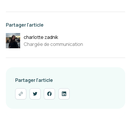
Partager l'article
charlotte zadnik
Chargée de communication
Partager l'article