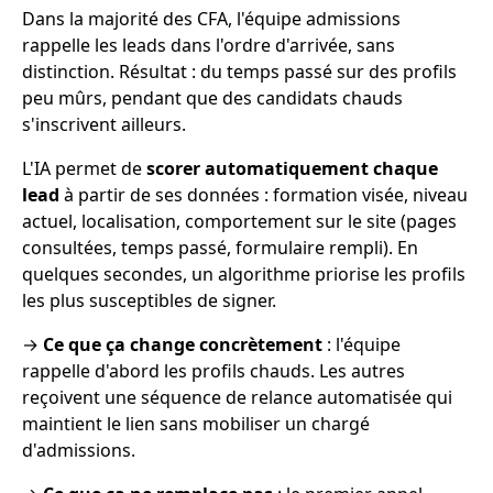
Dans la majorité des CFA, l'équipe admissions
rappelle les leads dans l'ordre d'arrivée, sans
distinction. Résultat : du temps passé sur des profils
peu mûrs, pendant que des candidats chauds
s'inscrivent ailleurs.
L'IA permet de
scorer automatiquement chaque
lead
à partir de ses données : formation visée, niveau
actuel, localisation, comportement sur le site (pages
consultées, temps passé, formulaire rempli). En
quelques secondes, un algorithme priorise les profils
les plus susceptibles de signer.
→
Ce que ça change concrètement
: l'équipe
rappelle d'abord les profils chauds. Les autres
reçoivent une séquence de relance automatisée qui
maintient le lien sans mobiliser un chargé
d'admissions.