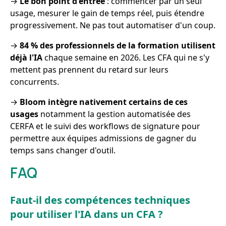
→
Le bon point d'entrée
: commencer par un seul
usage, mesurer le gain de temps réel, puis étendre
progressivement. Ne pas tout automatiser d'un coup.
→
84 % des professionnels de la formation utilisent
déjà l'IA
chaque semaine en 2026. Les CFA qui ne s'y
mettent pas prennent du retard sur leurs
concurrents.
→
Bloom intègre nativement certains de ces
usages
notamment la gestion automatisée des
CERFA et le suivi des workflows de signature pour
permettre aux équipes admissions de gagner du
temps sans changer d'outil.
FAQ
Faut-il des compétences techniques
pour utiliser l'IA dans un CFA ?